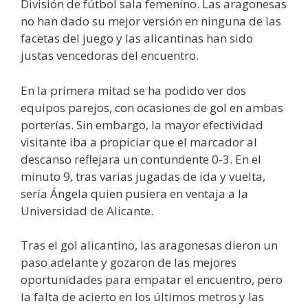
División de fútbol sala femenino. Las aragonesas
no han dado su mejor versión en ninguna de las
facetas del juego y las alicantinas han sido
justas vencedoras del encuentro.
En la primera mitad se ha podido ver dos
equipos parejos, con ocasiones de gol en ambas
porterías. Sin embargo, la mayor efectividad
visitante iba a propiciar que el marcador al
descanso reflejara un contundente 0-3. En el
minuto 9, tras varias jugadas de ida y vuelta,
sería Ángela quien pusiera en ventaja a la
Universidad de Alicante.
Tras el gol alicantino, las aragonesas dieron un
paso adelante y gozaron de las mejores
oportunidades para empatar el encuentro, pero
la falta de acierto en los últimos metros y las