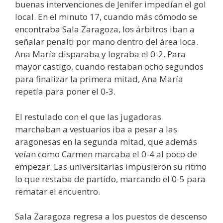
buenas intervenciones de Jenifer impedían el gol
local. En el minuto 17, cuando más cómodo se
encontraba Sala Zaragoza, los árbitros iban a
señalar penalti por mano dentro del área loca.
Ana María disparaba y lograba el 0-2. Para
mayor castigo, cuando restaban ocho segundos
para finalizar la primera mitad, Ana María
repetía para poner el 0-3.
El restulado con el que las jugadoras
marchaban a vestuarios iba a pesar a las
aragonesas en la segunda mitad, que además
veían como Carmen marcaba el 0-4 al poco de
empezar. Las universitarias impusieron su ritmo
lo que restaba de partido, marcando el 0-5 para
rematar el encuentro.
Sala Zaragoza regresa a los puestos de descenso