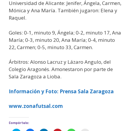
Universidad de Alicante: Jenifer, Ángela, Carmen,
Mónica y Ana María. También jugaron: Elena y
Raquel.
Goles: 0-1, minuto 9, Ángela; 0-2, minuto 17, Ana
María; 0-3, minuto 20, Ana María; 0-4, minuto
22, Carmen; 0-5, minuto 33, Carmen.
Árbitros: Alonso Lacruz y Lázaro Angulo, del
Colegio Aragonés. Amonestaron por parte de
Sala Zaragoza a Lioba.
Información y Foto: Prensa Sala Zaragoza
www.zonafutsal.com
Compártelo: