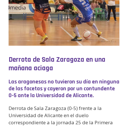
Derrota de Sala Zaragoza en una
mañana aciaga
Las aragonesas no tuvieron su día en ninguna
de las facetas y cayeron por un contundente
0-5 ante la Universidad de Alicante.
Derrota de Sala Zaragoza (0-5) frente a la
Universidad de Alicante en el duelo
correspondiente a la jornada 25 de la Primera