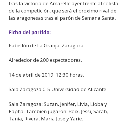
tras la victoria de Amarelle ayer frente al colista
de la competición, que será el próximo rival de
las aragonesas tras el parón de Semana Santa.
Ficha del partido:
Pabellón de La Granja, Zaragoza.
Alrededor de 200 espectadores.
14 de abril de 2019. 12:30 horas.
Sala Zaragoza 0-5 Universidad de Alicante
Sala Zaragoza: Suzan, Jenifer, Livia, Lioba y
Rapha. También jugaron: Boix, Jessi, Sarah,
Tania, Rivera, Maria José y Yarie.