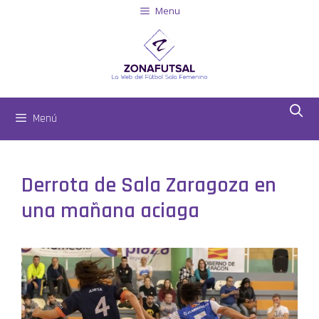
Menu
Menú
Derrota de Sala Zaragoza en
una mañana aciaga