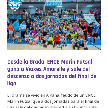
Desde la Grada: ENCE Marín Futsal
gana a Viaxes Amarelle y sale del
descenso a dos jornadas del final de
liga.
El drama se vivió en A Raña, feudo de un ENCE
Marín Futsal que a dos jornadas para el final de
liga sale del descenso merced a su triunfo ante