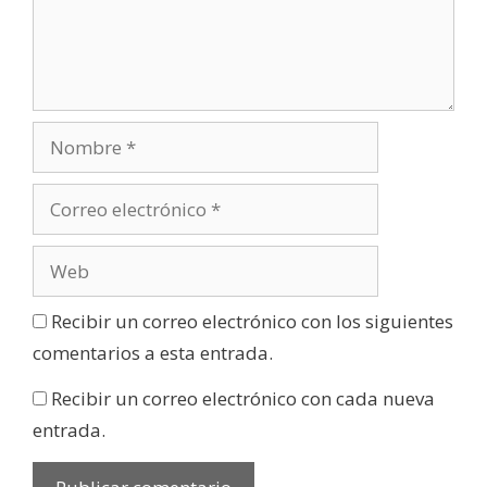
Recibir un correo electrónico con los siguientes
comentarios a esta entrada.
Recibir un correo electrónico con cada nueva
entrada.