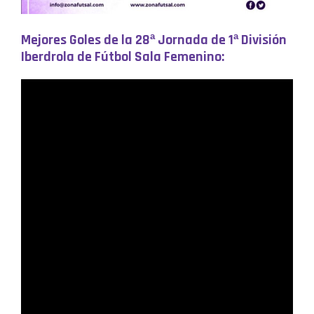
Mejores Goles de la
28ª Jornada de 1ª División
Iberdrola de Fútbol Sala Femenino: