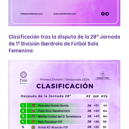
Clasificación tras la disputa de la
28ª Jornada
de 1ª División Iberdrola de Fútbol Sala
Femenino: