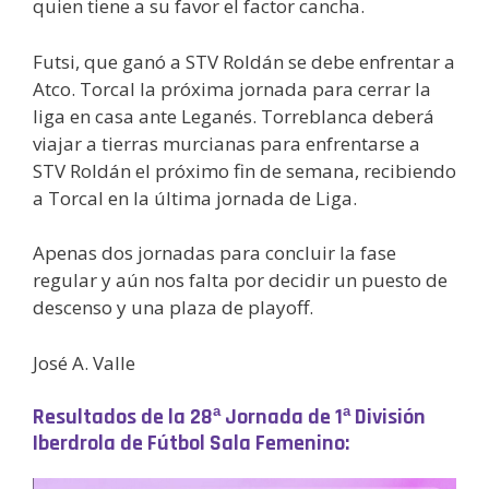
quien tiene a su favor el factor cancha.
Futsi, que ganó a STV Roldán se debe enfrentar a
Atco. Torcal la próxima jornada para cerrar la
liga en casa ante Leganés. Torreblanca deberá
viajar a tierras murcianas para enfrentarse a
STV Roldán el próximo fin de semana, recibiendo
a Torcal en la última jornada de Liga.
Apenas dos jornadas para concluir la fase
regular y aún nos falta por decidir un puesto de
descenso y una plaza de playoff.
José A. Valle
Resultados de la 28ª Jornada de 1ª División
Iberdrola de Fútbol Sala Femenino: