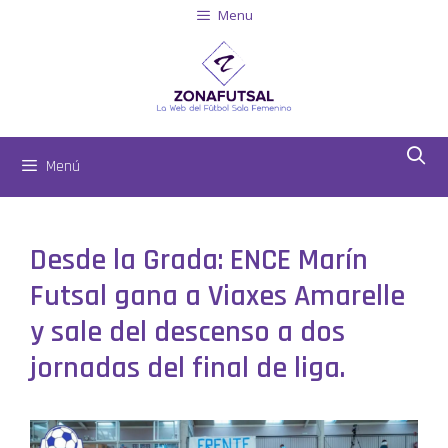
Menu
Menú
Desde la Grada: ENCE Marín
Futsal gana a Viaxes Amarelle
y sale del descenso a dos
jornadas del final de liga.