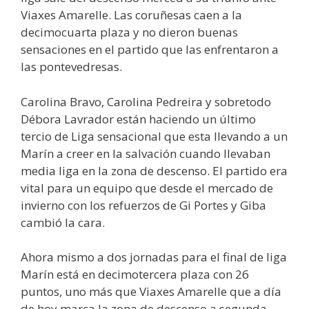
Viaxes Amarelle. Las coruñesas caen a la
decimocuarta plaza y no dieron buenas
sensaciones en el partido que las enfrentaron a
las pontevedresas.
Carolina Bravo, Carolina Pedreira y sobretodo
Débora Lavrador están haciendo un último
tercio de Liga sensacional que esta llevando a un
Marín a creer en la salvación cuando llevaban
media liga en la zona de descenso. El partido era
vital para un equipo que desde el mercado de
invierno con los refuerzos de Gi Portes y Giba
cambió la cara.
Ahora mismo a dos jornadas para el final de liga
Marín está en decimotercera plaza con 26
puntos, uno más que Viaxes Amarelle que a día
de hoy marca la zona de descenso a segunda