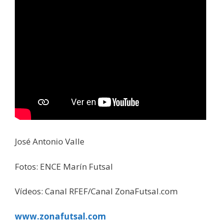
José Antonio Valle
Fotos: ENCE Marín Futsal
Vídeos: Canal RFEF/Canal ZonaFutsal.com
www.zonafutsal.com