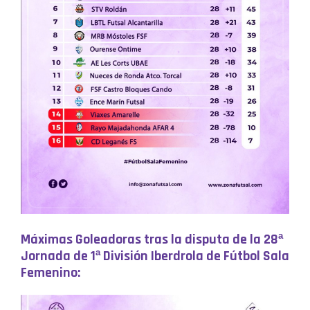
Máximas Goleadoras tras la disputa de la 28
ª
Jornada de 1ª División Iberdrola de Fútbol Sala
Femenino: