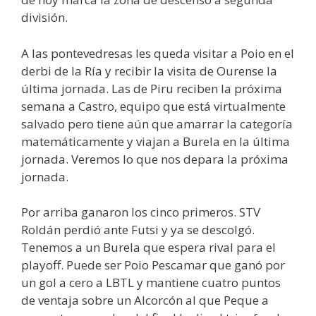
división.
A las pontevedresas les queda visitar a Poio en el
derbi de la Ría y recibir la visita de Ourense la
última jornada. Las de Piru reciben la próxima
semana a Castro, equipo que está virtualmente
salvado pero tiene aún que amarrar la categoría
matemáticamente y viajan a Burela en la última
jornada. Veremos lo que nos depara la próxima
jornada.
Por arriba ganaron los cinco primeros. STV
Roldán perdió ante Futsi y ya se descolgó.
Tenemos a un Burela que espera rival para el
playoff. Puede ser Poio Pescamar que ganó por
un gol a cero a LBTL y mantiene cuatro puntos
de ventaja sobre un Alcorcón al que Peque a