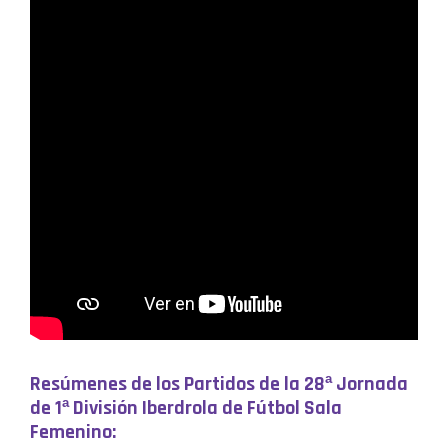
Resúmenes de los Partidos de la 28ª Jornada
de 1ª División Iberdrola de Fútbol Sala
Femenino: