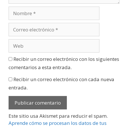
Recibir un correo electrónico con los siguientes
comentarios a esta entrada.
Recibir un correo electrónico con cada nueva
entrada.
Este sitio usa Akismet para reducir el spam.
Aprende cómo se procesan los datos de tus