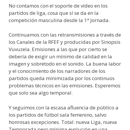
No contamos con el soporte de vídeo en los
partidos de liga, cosa que sí se da en la
competición masculina desde la 1ª Jornada.
Continuamos con las retransmisiones a través de
los Canales de la RFEF y producidas por Sinopsis
Vuvuzela. Emisiones a las que por cierto se
debería de exigir un mínimo de calidad en la
imagen y sobretodo en el sonido. La buena labor
y el conocimiento de los narradores de los
partidos queda minimizada por los continuos
problemas técnicos en las emisiones. Esperemos
que solo sea algo temporal.
Y seguimos con la escasa afluencia de público a
los partidos de fútbol sala femenino, salvo
honrosas excepciones. Total: nueva Liga, nueva
Temporada pero mínima evolución en una