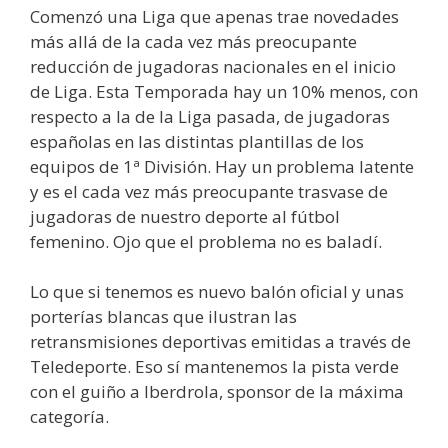
Comenzó una Liga que apenas trae novedades
más allá de la cada vez más preocupante
reducción de jugadoras nacionales en el inicio
de Liga. Esta Temporada hay un 10% menos, con
respecto a la de la Liga pasada, de jugadoras
españolas en las distintas plantillas de los
equipos de 1ª División. Hay un problema latente
y es el cada vez más preocupante trasvase de
jugadoras de nuestro deporte al fútbol
femenino. Ojo que el problema no es baladí.
Lo que si tenemos es nuevo balón oficial y unas
porterías blancas que ilustran las
retransmisiones deportivas emitidas a través de
Teledeporte. Eso sí mantenemos la pista verde
con el guiño a Iberdrola, sponsor de la máxima
categoría.