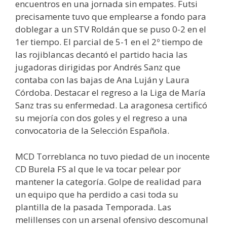
encuentros en una jornada sin empates. Futsi
precisamente tuvo que emplearse a fondo para
doblegar a un STV Roldán que se puso 0-2 en el
1er tiempo. El parcial de 5-1 en el 2º tiempo de
las rojiblancas decantó el partido hacia las
jugadoras dirigidas por Andrés Sanz que
contaba con las bajas de Ana Luján y Laura
Córdoba. Destacar el regreso a la Liga de María
Sanz tras su enfermedad. La aragonesa certificó
su mejoría con dos goles y el regreso a una
convocatoria de la Selección Española.
MCD Torreblanca no tuvo piedad de un inocente
CD Burela FS al que le va tocar pelear por
mantener la categoría. Golpe de realidad para
un equipo que ha perdido a casi toda su
plantilla de la pasada Temporada. Las
melillenses con un arsenal ofensivo descomunal