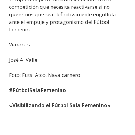
competición que necesita reactivarse si no
queremos que sea definitivamente engullida
ante el empuje y protagonismo del Fútbol
Femenino.
Veremos
José A. Valle
Foto: Futsi Atco. Navalcarnero
#FútbolSalaFemenino
«Visibilizando el Fútbol Sala Femenino»