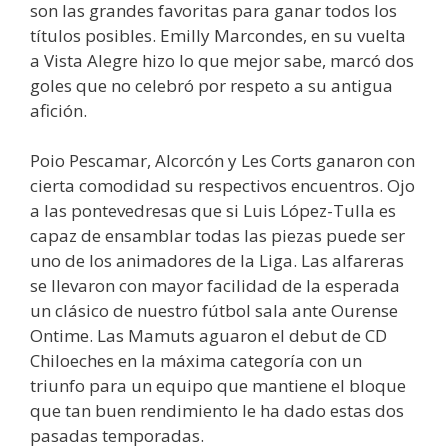
son las grandes favoritas para ganar todos los
títulos posibles. Emilly Marcondes, en su vuelta
a Vista Alegre hizo lo que mejor sabe, marcó dos
goles que no celebró por respeto a su antigua
afición.
Poio Pescamar, Alcorcón y Les Corts ganaron con
cierta comodidad su respectivos encuentros. Ojo
a las pontevedresas que si Luis López-Tulla es
capaz de ensamblar todas las piezas puede ser
uno de los animadores de la Liga. Las alfareras
se llevaron con mayor facilidad de la esperada
un clásico de nuestro fútbol sala ante Ourense
Ontime. Las Mamuts aguaron el debut de CD
Chiloeches en la máxima categoría con un
triunfo para un equipo que mantiene el bloque
que tan buen rendimiento le ha dado estas dos
pasadas temporadas.