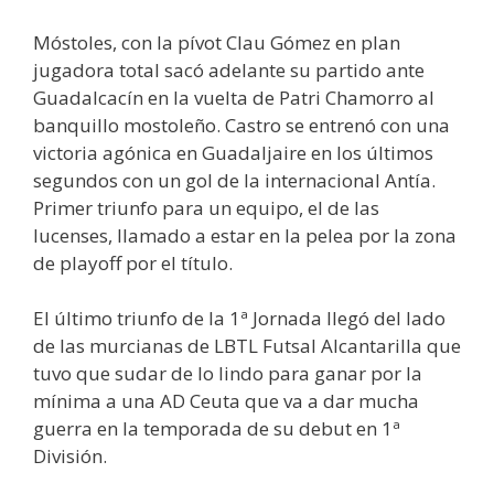
Móstoles, con la pívot Clau Gómez en plan
jugadora total sacó adelante su partido ante
Guadalcacín en la vuelta de Patri Chamorro al
banquillo mostoleño. Castro se entrenó con una
victoria agónica en Guadaljaire en los últimos
segundos con un gol de la internacional Antía.
Primer triunfo para un equipo, el de las
lucenses, llamado a estar en la pelea por la zona
de playoff por el título.
El último triunfo de la 1ª Jornada llegó del lado
de las murcianas de LBTL Futsal Alcantarilla que
tuvo que sudar de lo lindo para ganar por la
mínima a una AD Ceuta que va a dar mucha
guerra en la temporada de su debut en 1ª
División.