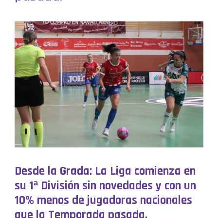
Desde la Grada: La Liga comienza en
su 1ª División sin novedades y con un
10% menos de jugadoras nacionales
que la Temporada pasada.