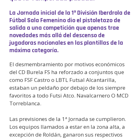
La Jornada inicial de la 1ª División Iberdrola de
Fútbol Sala Femenino dio el pistoletazo de
salida a una competición que apenas trae
novedades más allá del descenso de
jugadoras nacionales en las plantillas de la
máxima categoría.
El desmembramiento por motivos económicos
del CD Burela FS ha reforzado a conjuntos que
como FSF Castro o LBTL Futsal Alcantarilla,
estaban un peldaño por debajo de los siempre
favoritos a todo Futsi Atco. Navalcarnero O MCD
Torreblanca.
Las previsiones de la 1ª Jornada se cumplieron.
Los equipos llamados a estar en la zona alta, a
excepción de Roldán, ganaron sus respectivos