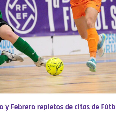
 y Febrero repletos de citas de Fút