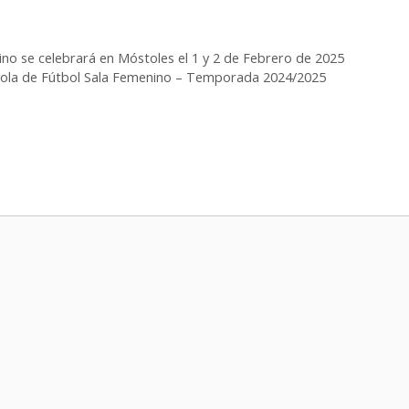
o se celebrará en Móstoles el 1 y 2 de Febrero de 2025
erdrola de Fútbol Sala Femenino – Temporada 2024/2025