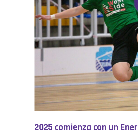
2025 comienza con un Enero