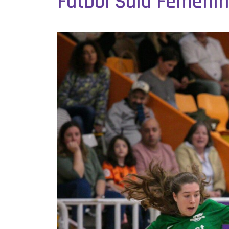
Fútbol Sala Femeni