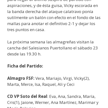
aspiraciones, y de ésta guisa, Vicky escorada en
la banda derecha del ataque calatravo ponía
sutilmente un balón con efecto en el fondo de las
mallas para anotar el definitivo 2-1 y dejar los
tres puntos en casa.
La próxima semana las almagreñas visitan la
cancha del Salesianos Puertollano el sábado 23
desde las 19.30 h.
Ficha del Partido:
Almagro FSF:
Vera, Mariajo, Virgi, Vicky(2),
Marta, Merce, Isa, Raquel, Ali y Ceci
CD VP Soto del Real
: Eva, Ana, Sandra, María,
Cris(1), Jaione, Werner, Ana Martínez, Marimar y