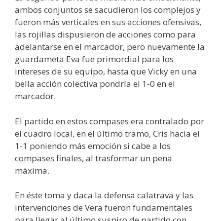
ambos conjuntos se sacudieron los complejos y
fueron más verticales en sus acciones ofensivas,
las rojillas dispusieron de acciones como para
adelantarse en el marcador, pero nuevamente la
guardameta Eva fue primordial para los
intereses de su equipo, hasta que Vicky en una
bella acción colectiva pondría el 1-0 en el
marcador.
El partido en estos compases era contralado por
el cuadro local, en el último tramo, Cris hacía el
1-1 poniendo más emoción si cabe a los
compases finales, al trasformar un pena
máxima.
En éste toma y daca la defensa calatrava y las
intervenciones de Vera fueron fundamentales
para llegar al último suspiro de partido con