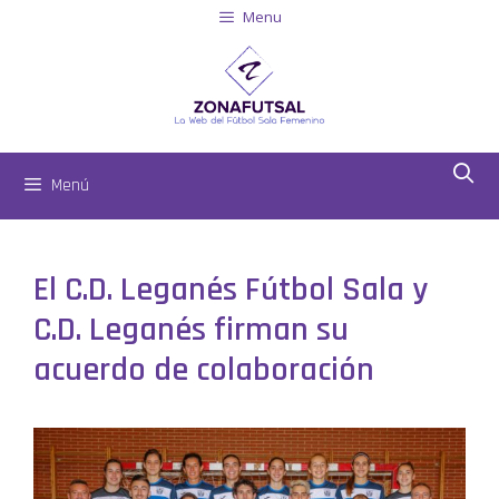
Menu
Menú
El C.D. Leganés Fútbol Sala y
C.D. Leganés firman su
acuerdo de colaboración