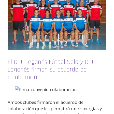
El C.D. Leganés Fútbol Sala y C.D.
Leganés firman su acuerdo de
colaboración
Ambos clubes firmaron el acuerdo de
colaboración que les permitirá unir sinergias y