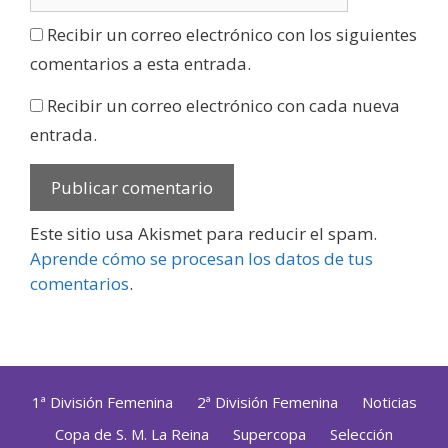
Recibir un correo electrónico con los siguientes
comentarios a esta entrada.
Recibir un correo electrónico con cada nueva
entrada.
Este sitio usa Akismet para reducir el spam.
Aprende cómo se procesan los datos de tus
comentarios
.
1ª División Femenina
2ª División Femenina
Noticias
Copa de S. M. La Reina
Supercopa
Selección