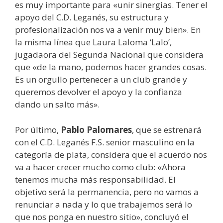
es muy importante para «unir sinergias. Tener el
apoyo del C.D. Leganés, su estructura y
profesionalización nos va a venir muy bien». En
la misma línea que Laura Laloma ‘Lalo’,
jugadaora del Segunda Nacional que considera
que «de la mano, podemos hacer grandes cosas.
Es un orgullo pertenecer a un club grande y
queremos devolver el apoyo y la confianza
dando un salto más».
Por último,
Pablo Palomares
, que se estrenará
con el C.D. Leganés F.S. senior masculino en la
categoría de plata, considera que el acuerdo nos
va a hacer crecer mucho como club: «Ahora
tenemos mucha más responsabilidad. El
objetivo será la permanencia, pero no vamos a
renunciar a nada y lo que trabajemos será lo
que nos ponga en nuestro sitio», concluyó el