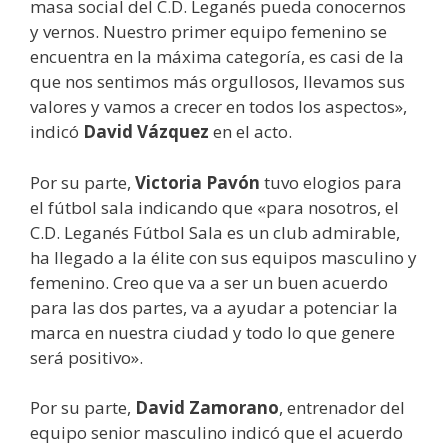
masa social del C.D. Leganés pueda conocernos
y vernos. Nuestro primer equipo femenino se
encuentra en la máxima categoría, es casi de la
que nos sentimos más orgullosos, llevamos sus
valores y vamos a crecer en todos los aspectos»,
indicó
David Vázquez
en el acto.
Por su parte,
Victoria Pavón
tuvo elogios para
el fútbol sala indicando que «para nosotros, el
C.D. Leganés Fútbol Sala es un club admirable,
ha llegado a la élite con sus equipos masculino y
femenino. Creo que va a ser un buen acuerdo
para las dos partes, va a ayudar a potenciar la
marca en nuestra ciudad y todo lo que genere
será positivo».
Por su parte,
David Zamorano
, entrenador del
equipo senior masculino indicó que el acuerdo