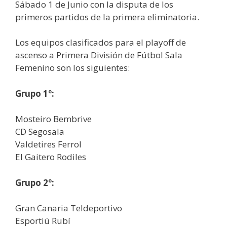
Sábado 1 de Junio con la disputa de los
primeros partidos de la primera eliminatoria.
Los equipos clasificados para el playoff de
ascenso a Primera División de Fútbol Sala
Femenino son los siguientes:
Grupo 1º:
Mosteiro Bembrive
CD Segosala
Valdetires Ferrol
El Gaitero Rodiles
Grupo 2º:
Gran Canaria Teldeportivo
Esportiú Rubí