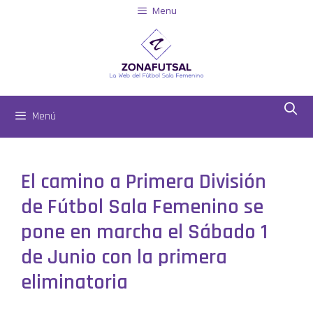
Menu
Menú
El camino a Primera División
de Fútbol Sala Femenino se
pone en marcha el Sábado 1
de Junio con la primera
eliminatoria