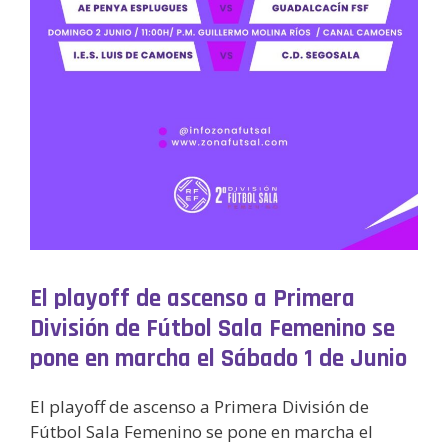
El playoff de ascenso a Primera
División de Fútbol Sala Femenino se
pone en marcha el Sábado 1 de Junio
El playoff de ascenso a Primera División de
Fútbol Sala Femenino se pone en marcha el