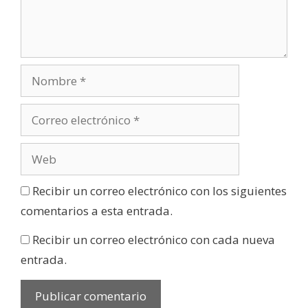
Recibir un correo electrónico con los siguientes
comentarios a esta entrada.
Recibir un correo electrónico con cada nueva
entrada.