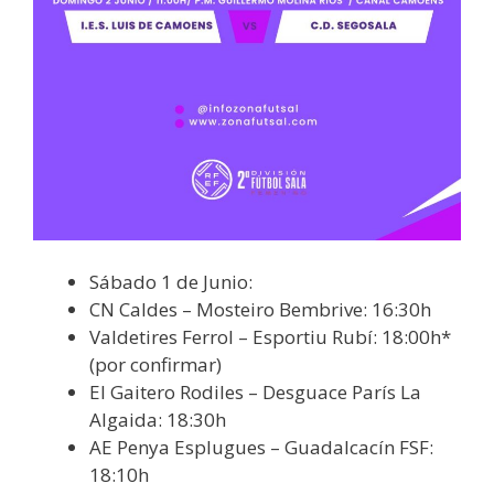
Sábado 1 de Junio:
CN Caldes – Mosteiro Bembrive: 16:30h
Valdetires Ferrol – Esportiu Rubí: 18:00h*
(por confirmar)
El Gaitero Rodiles – Desguace París La
Algaida: 18:30h
AE Penya Esplugues – Guadalcacín FSF:
18:10h