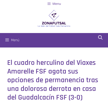
Menu
Menú
El cuadro herculino del Viaxes
Amarelle FSF agota sus
opciones de permanencia tras
una dolorosa derrota en casa
del Guadalcacín FSF (3-0)