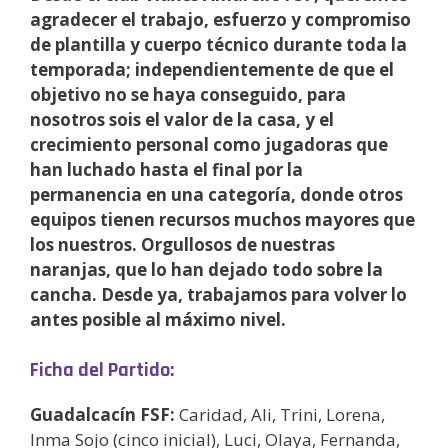
agradecer el trabajo, esfuerzo y compromiso
de plantilla y cuerpo técnico durante toda la
temporada; independientemente de que el
objetivo no se haya conseguido, para
nosotros sois el valor de la casa, y el
crecimiento personal como jugadoras que
han luchado hasta el final por la
permanencia en una categoría, donde otros
equipos tienen recursos muchos mayores que
los nuestros. Orgullosos de nuestras
naranjas, que lo han dejado todo sobre la
cancha. Desde ya, trabajamos para volver lo
antes posible al máximo nivel.
Ficha del Partido:
Guadalcacín FSF:
Caridad, Ali, Trini, Lorena,
Inma Sojo (cinco inicial), Luci, Olaya, Fernanda,