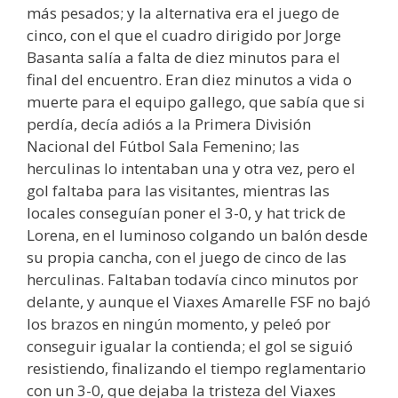
más pesados; y la alternativa era el juego de
cinco, con el que el cuadro dirigido por Jorge
Basanta salía a falta de diez minutos para el
final del encuentro. Eran diez minutos a vida o
muerte para el equipo gallego, que sabía que si
perdía, decía adiós a la Primera División
Nacional del Fútbol Sala Femenino; las
herculinas lo intentaban una y otra vez, pero el
gol faltaba para las visitantes, mientras las
locales conseguían poner el 3-0, y hat trick de
Lorena, en el luminoso colgando un balón desde
su propia cancha, con el juego de cinco de las
herculinas. Faltaban todavía cinco minutos por
delante, y aunque el Viaxes Amarelle FSF no bajó
los brazos en ningún momento, y peleó por
conseguir igualar la contienda; el gol se siguió
resistiendo, finalizando el tiempo reglamentario
con un 3-0, que dejaba la tristeza del Viaxes