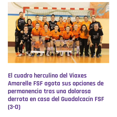
El cuadro herculino del Viaxes
Amarelle FSF agota sus opciones de
permanencia tras una dolorosa
derrota en casa del Guadalcacín FSF
(3-0)