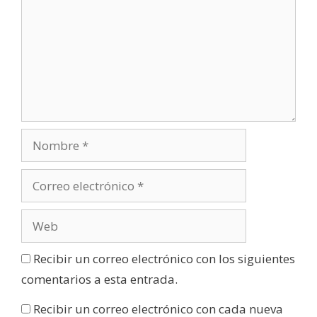
Recibir un correo electrónico con los siguientes
comentarios a esta entrada.
Recibir un correo electrónico con cada nueva