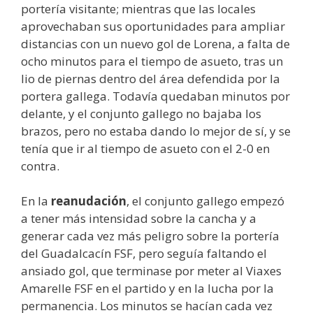
portería visitante; mientras que las locales
aprovechaban sus oportunidades para ampliar
distancias con un nuevo gol de Lorena, a falta de
ocho minutos para el tiempo de asueto, tras un
lio de piernas dentro del área defendida por la
portera gallega. Todavía quedaban minutos por
delante, y el conjunto gallego no bajaba los
brazos, pero no estaba dando lo mejor de sí, y se
tenía que ir al tiempo de asueto con el 2-0 en
contra.
En la
reanudación
, el conjunto gallego empezó
a tener más intensidad sobre la cancha y a
generar cada vez más peligro sobre la portería
del Guadalcacín FSF, pero seguía faltando el
ansiado gol, que terminase por meter al Viaxes
Amarelle FSF en el partido y en la lucha por la
permanencia. Los minutos se hacían cada vez