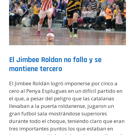
El Jimbee Roldan no falla y se
mantiene tercero
El Jimbee Roldán logró imponerse por cinco a
cero al Penya Esplugues en un difícil partido en
el que, a pesar del peligro que las catalanas
llevaban a la puerta roldanense, jugaron un
gran futbol sala mostrándose superiores
durante todo el choque, teniendo claro que eran
tres importantes puntos los que estaban en