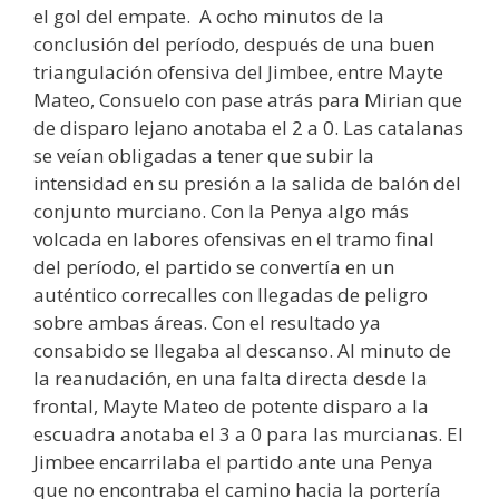
el gol del empate. A ocho minutos de la
conclusión del período, después de una buen
triangulación ofensiva del Jimbee, entre Mayte
Mateo, Consuelo con pase atrás para Mirian que
de disparo lejano anotaba el 2 a 0. Las catalanas
se veían obligadas a tener que subir la
intensidad en su presión a la salida de balón del
conjunto murciano. Con la Penya algo más
volcada en labores ofensivas en el tramo final
del período, el partido se convertía en un
auténtico correcalles con llegadas de peligro
sobre ambas áreas. Con el resultado ya
consabido se llegaba al descanso. Al minuto de
la reanudación, en una falta directa desde la
frontal, Mayte Mateo de potente disparo a la
escuadra anotaba el 3 a 0 para las murcianas. El
Jimbee encarrilaba el partido ante una Penya
que no encontraba el camino hacia la portería