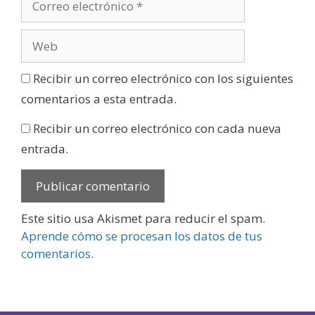
Recibir un correo electrónico con los siguientes
comentarios a esta entrada.
Recibir un correo electrónico con cada nueva
entrada.
Este sitio usa Akismet para reducir el spam.
Aprende cómo se procesan los datos de tus
comentarios
.