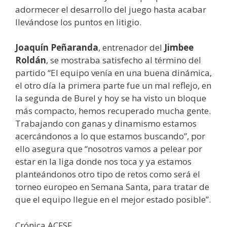
adormecer el desarrollo del juego hasta acabar
llevándose los puntos en litigio.
Joaquín Peñaranda
, entrenador del
Jimbee
Roldán
, se mostraba satisfecho al término del
partido “El equipo venía en una buena dinámica,
el otro día la primera parte fue un mal reflejo, en
la segunda de Burel y hoy se ha visto un bloque
más compacto, hemos recuperado mucha gente.
Trabajando con ganas y dinamismo estamos
acercándonos a lo que estamos buscando”, por
ello asegura que “nosotros vamos a pelear por
estar en la liga donde nos toca y ya estamos
planteándonos otro tipo de retos como será el
torneo europeo en Semana Santa, para tratar de
que el equipo llegue en el mejor estado posible”.
Crónica ACFSF