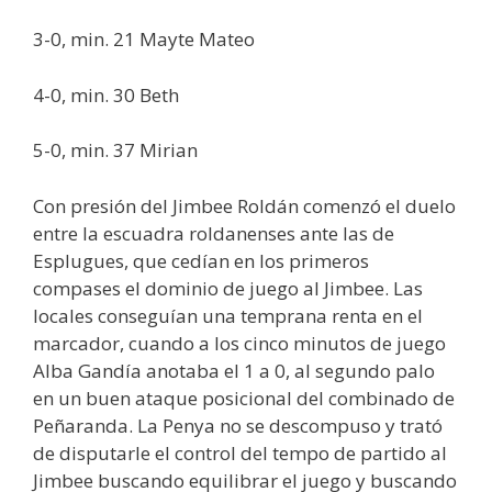
3-0, min. 21 Mayte Mateo
4-0, min. 30 Beth
5-0, min. 37 Mirian
Con presión del Jimbee Roldán comenzó el duelo
entre la escuadra roldanenses ante las de
Esplugues, que cedían en los primeros
compases el dominio de juego al Jimbee. Las
locales conseguían una temprana renta en el
marcador, cuando a los cinco minutos de juego
Alba Gandía anotaba el 1 a 0, al segundo palo
en un buen ataque posicional del combinado de
Peñaranda. La Penya no se descompuso y trató
de disputarle el control del tempo de partido al
Jimbee buscando equilibrar el juego y buscando