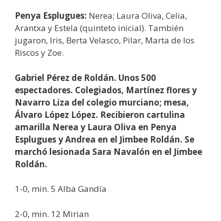
Penya Esplugues:
Nerea; Laura Oliva, Celia,
Arantxa y Estela (quinteto inicial). También
jugaron, Iris, Berta Velasco, Pilar, Marta de los
Riscos y Zoe.
Gabriel Pérez de Roldán. Unos 500
espectadores. Colegiados, Martínez flores y
Navarro Liza del colegio murciano; mesa,
Álvaro López López. Recibieron cartulina
amarilla Nerea y Laura Oliva en Penya
Esplugues y Andrea en el Jimbee Roldán. Se
marchó lesionada Sara Navalón en el Jimbee
Roldán.
1-0, min. 5 Alba Gandía
2-0, min. 12 Mirian