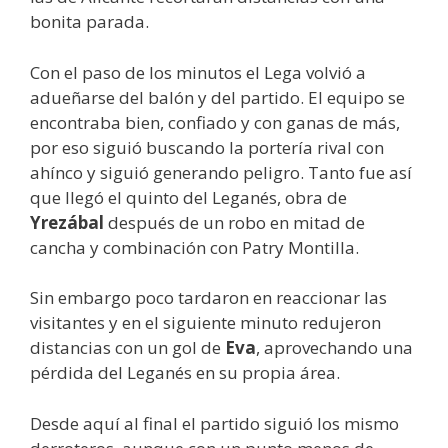
bonita parada.
Con el paso de los minutos el Lega volvió a
adueñarse del balón y del partido. El equipo se
encontraba bien, confiado y con ganas de más,
por eso siguió buscando la portería rival con
ahínco y siguió generando peligro. Tanto fue así
que llegó el quinto del Leganés, obra de
Yrezábal
después de un robo en mitad de
cancha y combinación con Patry Montilla.
Sin embargo poco tardaron en reaccionar las
visitantes y en el siguiente minuto redujeron
distancias con un gol de
Eva
, aprovechando una
pérdida del Leganés en su propia área.
Desde aquí al final el partido siguió los mismo