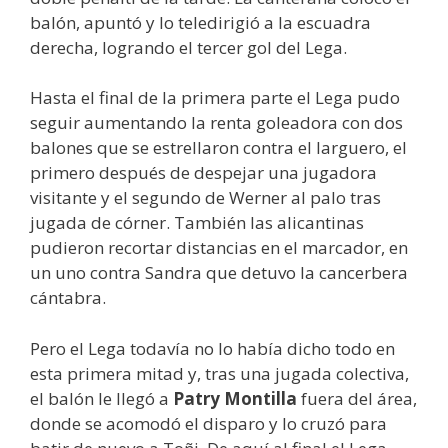
balón, apuntó y lo teledirigió a la escuadra
derecha, logrando el tercer gol del Lega.
Hasta el final de la primera parte el Lega pudo
seguir aumentando la renta goleadora con dos
balones que se estrellaron contra el larguero, el
primero después de despejar una jugadora
visitante y el segundo de Werner al palo tras
jugada de córner. También las alicantinas
pudieron recortar distancias en el marcador, en
un uno contra Sandra que detuvo la cancerbera
cántabra.
Pero el Lega todavía no lo había dicho todo en
esta primera mitad y, tras una jugada colectiva,
el balón le llegó a
Patry Montilla
fuera del área,
donde se acomodó el disparo y lo cruzó para