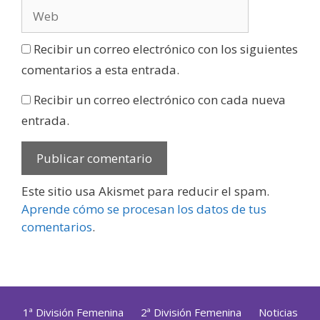
Recibir un correo electrónico con los siguientes
comentarios a esta entrada.
Recibir un correo electrónico con cada nueva
entrada.
Este sitio usa Akismet para reducir el spam.
Aprende cómo se procesan los datos de tus
comentarios
.
1ª División Femenina
2ª División Femenina
Noticias