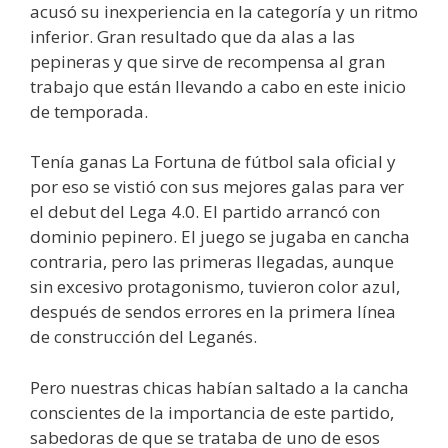
acusó su inexperiencia en la categoría y un ritmo
inferior. Gran resultado que da alas a las
pepineras y que sirve de recompensa al gran
trabajo que están llevando a cabo en este inicio
de temporada.
Tenía ganas La Fortuna de fútbol sala oficial y
por eso se vistió con sus mejores galas para ver
el debut del Lega 4.0. El partido arrancó con
dominio pepinero. El juego se jugaba en cancha
contraria, pero las primeras llegadas, aunque
sin excesivo protagonismo, tuvieron color azul,
después de sendos errores en la primera línea
de construcción del Leganés.
Pero nuestras chicas habían saltado a la cancha
conscientes de la importancia de este partido,
sabedoras de que se trataba de uno de esos