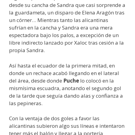
desde su cancha de Sandra que casi sorprende a
la guardameta, un disparo de Elena Aragón tras
un córner… Mientras tanto las alicantinas
sufrían en la cancha y Sandra era una mera
espectadora bajo los palos, a excepción de un
libre indirecto lanzado por Xaloc tras cesión a la
propia Sandra.
Así hasta el ecuador de la primera mitad, en
donde un rechace acabó llegando en el lateral
del área, desde donde
Puche
lo colocó en la
mismísima escuadra, anotando el segundo gol
de la tarde que seguía dando alas y confianza a
las pepineras.
Con la ventaja de dos goles a favor las
alicantinas subieron algo sus líneas e intentaron
tener más el balón y llegar a la portería