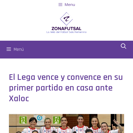
Menu
Menú
El Lega vence y convence en su
primer partido en casa ante
Xaloc