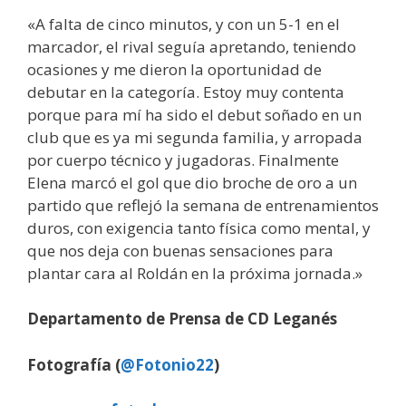
«A falta de cinco minutos, y con un 5-1 en el
marcador, el rival seguía apretando, teniendo
ocasiones y me dieron la oportunidad de
debutar en la categoría. Estoy muy contenta
porque para mí ha sido el debut soñado en un
club que es ya mi segunda familia, y arropada
por cuerpo técnico y jugadoras. Finalmente
Elena marcó el gol que dio broche de oro a un
partido que reflejó la semana de entrenamientos
duros, con exigencia tanto física como mental, y
que nos deja con buenas sensaciones para
plantar cara al Roldán en la próxima jornada.»
Departamento de Prensa de CD Leganés
Fotografía (
@Fotonio22
)