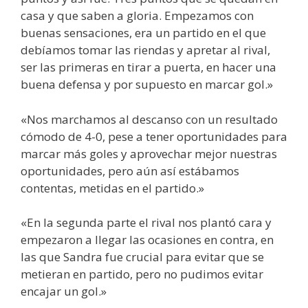
casa y que saben a gloria. Empezamos con
buenas sensaciones, era un partido en el que
debíamos tomar las riendas y apretar al rival,
ser las primeras en tirar a puerta, en hacer una
buena defensa y por supuesto en marcar gol.»
«Nos marchamos al descanso con un resultado
cómodo de 4-0, pese a tener oportunidades para
marcar más goles y aprovechar mejor nuestras
oportunidades, pero aún así estábamos
contentas, metidas en el partido.»
«En la segunda parte el rival nos plantó cara y
empezaron a llegar las ocasiones en contra, en
las que Sandra fue crucial para evitar que se
metieran en partido, pero no pudimos evitar
encajar un gol.»