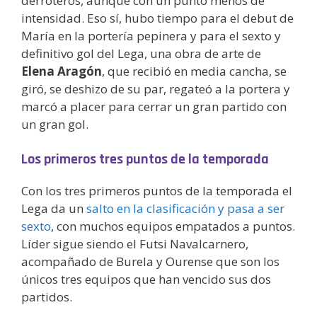
derroteros, aunque con un punto menos de
intensidad. Eso sí, hubo tiempo para el debut de
María en la portería pepinera y para el sexto y
definitivo gol del Lega, una obra de arte de
Elena Aragón
, que recibió en media cancha, se
giró, se deshizo de su par, regateó a la portera y
marcó a placer para cerrar un gran partido con
un gran gol.
Los primeros tres puntos de la temporada
Con los tres primeros puntos de la temporada el
Lega da un
salto en la clasificación y pasa a ser
sexto
, con muchos equipos empatados a puntos.
Líder sigue siendo el Futsi Navalcarnero,
acompañado de Burela y Ourense que son los
únicos tres equipos que han vencido sus dos
partidos.