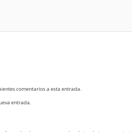
guientes comentarios a esta entrada.
nueva entrada.