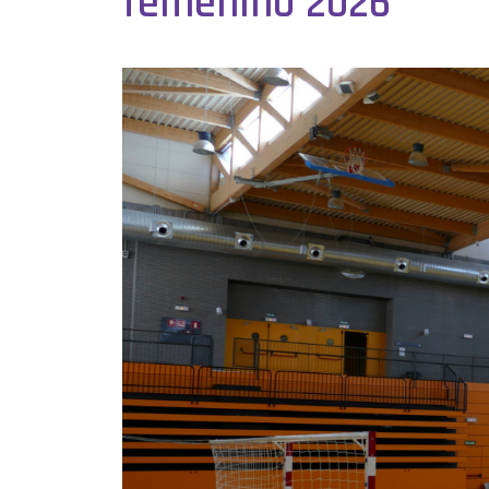
femenino 2026