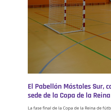
El Pabellón Móstoles Sur, 
sede de la Copa de la Rein
La fase final de la Copa de la Reina de f