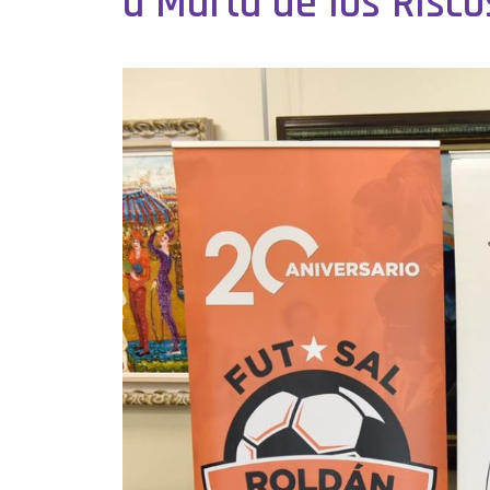
a Marta de los Risco