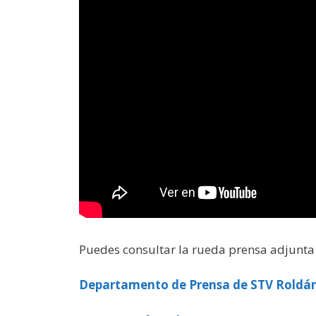
Puedes consultar la rueda prensa adjunta 
Departamento de Prensa de STV Roldá