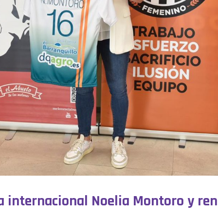
a internacional Noelia Montoro y ren