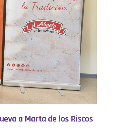
ueva a Marta de los Riscos