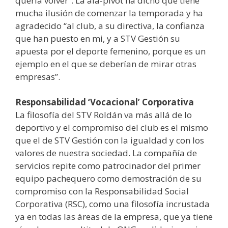
quería volver”. La ala-pívot ha dicho que tiene
mucha ilusión de comenzar la temporada y ha
agradecido “al club, a su directiva, la confianza
que han puesto en mi, y a STV Gestión su
apuesta por el deporte femenino, porque es un
ejemplo en el que se deberían de mirar otras
empresas”.
Responsabilidad ‘Vocacional’ Corporativa
La filosofía del STV Roldán va más allá de lo
deportivo y el compromiso del club es el mismo
que el de STV Gestión con la igualdad y con los
valores de nuestra sociedad. La compañía de
servicios repite como patrocinador del primer
equipo pachequero como demostración de su
compromiso con la Responsabilidad Social
Corporativa (RSC), como una filosofía incrustada
ya en todas las áreas de la empresa, que ya tiene