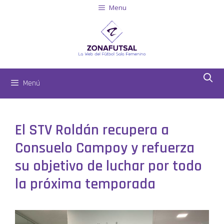
Menu
Menú
El STV Roldán recupera a
Consuelo Campoy y refuerza
su objetivo de luchar por todo
la próxima temporada