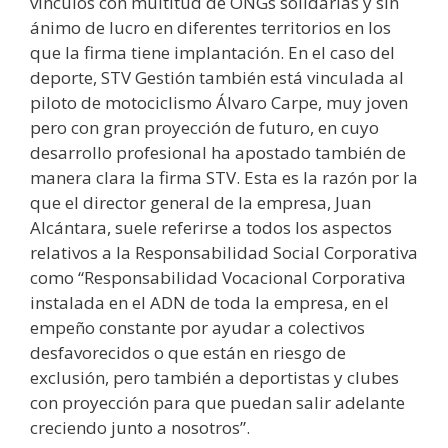
vínculos con multitud de ONGs solidarias y sin
ánimo de lucro en diferentes territorios en los
que la firma tiene implantación. En el caso del
deporte, STV Gestión también está vinculada al
piloto de motociclismo Álvaro Carpe, muy joven
pero con gran proyección de futuro, en cuyo
desarrollo profesional ha apostado también de
manera clara la firma STV. Esta es la razón por la
que el director general de la empresa, Juan
Alcántara, suele referirse a todos los aspectos
relativos a la Responsabilidad Social Corporativa
como “Responsabilidad Vocacional Corporativa
instalada en el ADN de toda la empresa, en el
empeño constante por ayudar a colectivos
desfavorecidos o que están en riesgo de
exclusión, pero también a deportistas y clubes
con proyección para que puedan salir adelante
creciendo junto a nosotros”.