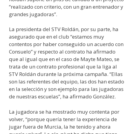
“realizado con criterio, con un gran entrenador y
grandes jugadoras”.
La presidenta del STV Roldán, por su parte, ha
asegurado que en el club “estamos muy
contentos por haber conseguido un acuerdo con
Consuelo” y respecto al contrato ha afirmado
que al igual que en el caso de Mayte Mateo, se
trata de un contrato profesional que la liga al
STV Roldán durante la próxima campaña. “Ellas
son las referentes del equipo, las dos han estado
en la selección y son ejemplo para las jugadoras
de nuestras escuelas”, ha afirmado González.
La jugadora se ha mostrado muy contenta por
volver, “porque quería tener la experiencia de
jugar fuera de Murcia, la he tenido y ahora