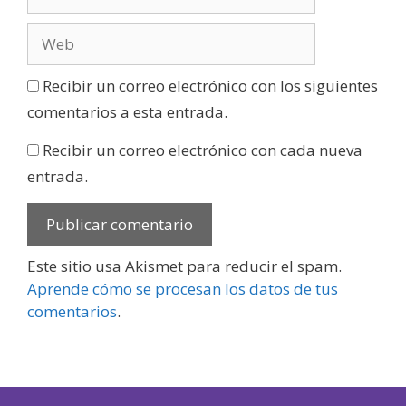
Recibir un correo electrónico con los siguientes
comentarios a esta entrada.
Recibir un correo electrónico con cada nueva
entrada.
Este sitio usa Akismet para reducir el spam.
Aprende cómo se procesan los datos de tus
comentarios
.