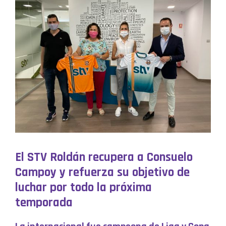
El STV Roldán recupera a Consuelo
Campoy y refuerza su objetivo de
luchar por todo la próxima
temporada