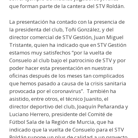
que forman parte de la cantera del STV Roldán.
La presentación ha contado con la presencia de
la presidenta del club, Toñi González, y del
director comercial de STV Gestión, Juan Miguel
Tristante, quien ha indicado que en STV Gestión
estamos muy satisfechos “por la vuelta de
Consuelo al club bajo el patrocinio de STV y por
poder hacer esta presentación en nuestras
oficinas después de los meses tan complicados
que hemos pasado a causa de la crisis sanitaria
provocada por el coronavirus”. También ha
asistido, entre otros, el técnico Juanito, el
director deportivo del club, Joaquín Peñaranda y
Luciano Herrero, presidente del Comité de
Fútbol Sala de la Región de Murcia, que ha
indicado que la vuelta de Consuelo para el STV
Roldán supone un plus de calidad a un proyecto