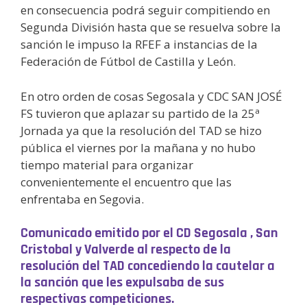
en consecuencia podrá seguir compitiendo en
Segunda División hasta que se resuelva sobre la
sanción le impuso la RFEF a instancias de la
Federación de Fútbol de Castilla y León.
En otro orden de cosas Segosala y CDC SAN JOSÉ
FS tuvieron que aplazar su partido de la 25ª
Jornada ya que la resolución del TAD se hizo
pública el viernes por la mañana y no hubo
tiempo material para organizar
convenientemente el encuentro que las
enfrentaba en Segovia.
Comunicado emitido por el CD Segosala , San
Cristobal y Valverde al respecto de la
resolución del TAD concediendo la cautelar a
la sanción que les expulsaba de sus
respectivas competiciones.