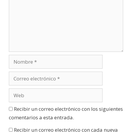
Recibir un correo electrónico con los siguientes
comentarios a esta entrada.
Recibir un correo electrónico con cada nueva