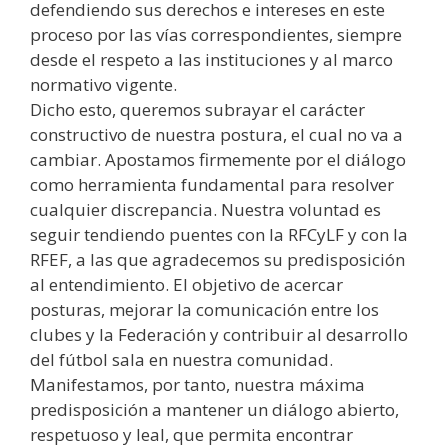
defendiendo sus derechos e intereses en este
proceso por las vías correspondientes, siempre
desde el respeto a las instituciones y al marco
normativo vigente.
Dicho esto, queremos subrayar el carácter
constructivo de nuestra postura, el cual no va a
cambiar. Apostamos firmemente por el diálogo
como herramienta fundamental para resolver
cualquier discrepancia. Nuestra voluntad es
seguir tendiendo puentes con la RFCyLF y con la
RFEF, a las que agradecemos su predisposición
al entendimiento. El objetivo de acercar
posturas, mejorar la comunicación entre los
clubes y la Federación y contribuir al desarrollo
del fútbol sala en nuestra comunidad.
Manifestamos, por tanto, nuestra máxima
predisposición a mantener un diálogo abierto,
respetuoso y leal, que permita encontrar