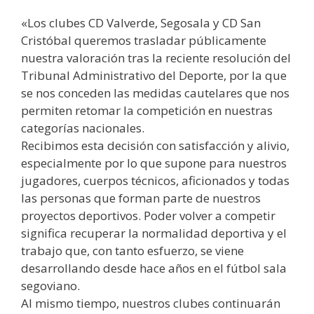
«Los clubes CD Valverde, Segosala y CD San
Cristóbal queremos trasladar públicamente
nuestra valoración tras la reciente resolución del
Tribunal Administrativo del Deporte, por la que
se nos conceden las medidas cautelares que nos
permiten retomar la competición en nuestras
categorías nacionales.
Recibimos esta decisión con satisfacción y alivio,
especialmente por lo que supone para nuestros
jugadores, cuerpos técnicos, aficionados y todas
las personas que forman parte de nuestros
proyectos deportivos. Poder volver a competir
significa recuperar la normalidad deportiva y el
trabajo que, con tanto esfuerzo, se viene
desarrollando desde hace años en el fútbol sala
segoviano.
Al mismo tiempo, nuestros clubes continuarán