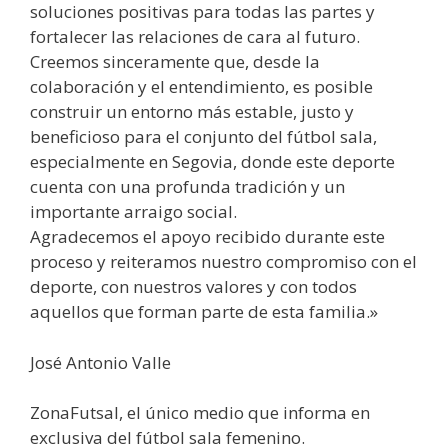
soluciones positivas para todas las partes y
fortalecer las relaciones de cara al futuro.
Creemos sinceramente que, desde la
colaboración y el entendimiento, es posible
construir un entorno más estable, justo y
beneficioso para el conjunto del fútbol sala,
especialmente en Segovia, donde este deporte
cuenta con una profunda tradición y un
importante arraigo social.
Agradecemos el apoyo recibido durante este
proceso y reiteramos nuestro compromiso con el
deporte, con nuestros valores y con todos
aquellos que forman parte de esta familia.»
José Antonio Valle
ZonaFutsal, el único medio que informa en
exclusiva del fútbol sala femenino.