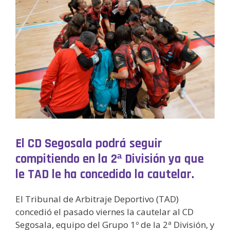
El CD Segosala podrá seguir
compitiendo en la 2ª División ya que
le TAD le ha concedido la cautelar.
El Tribunal de Arbitraje Deportivo (TAD)
concedió el pasado viernes la cautelar al CD
Segosala, equipo del Grupo 1º de la 2ª División, y