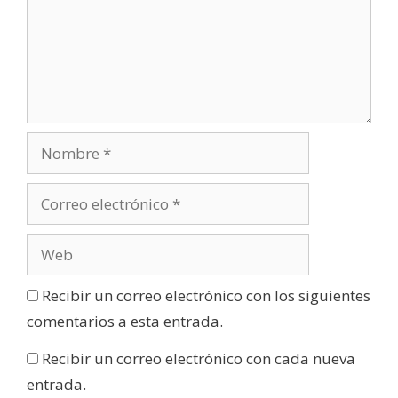
Recibir un correo electrónico con los siguientes
comentarios a esta entrada.
Recibir un correo electrónico con cada nueva
entrada.