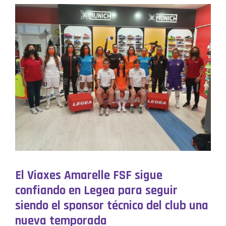
El Viaxes Amarelle FSF sigue
confiando en Legea para seguir
siendo el sponsor técnico del club una
nueva temporada