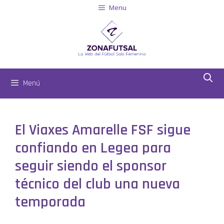
Menu
Menú
El Viaxes Amarelle FSF sigue
confiando en Legea para
seguir siendo el sponsor
técnico del club una nueva
temporada