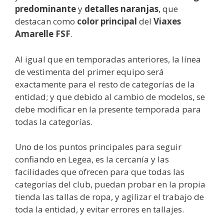
predominante
y
detalles naranjas
, que
destacan como
color principal
del
Viaxes
Amarelle FSF
.
Al igual que en temporadas anteriores, la línea
de vestimenta del primer equipo será
exactamente para el resto de categorías de la
entidad; y que debido al cambio de modelos, se
debe modificar en la presente temporada para
todas la categorías.
Uno de los puntos principales para seguir
confiando en Legea, es la cercanía y las
facilidades que ofrecen para que todas las
categorías del club, puedan probar en la propia
tienda las tallas de ropa, y agilizar el trabajo de
toda la entidad, y evitar errores en tallajes.