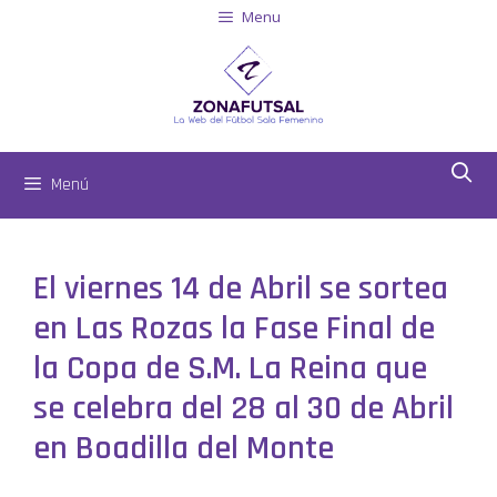
Menu
Menú
El viernes 14 de Abril se sortea
en Las Rozas la Fase Final de
la Copa de S.M. La Reina que
se celebra del 28 al 30 de Abril
en Boadilla del Monte