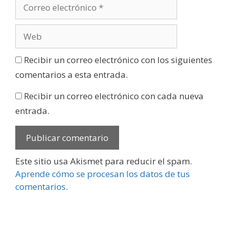
Recibir un correo electrónico con los siguientes
comentarios a esta entrada.
Recibir un correo electrónico con cada nueva
entrada.
Este sitio usa Akismet para reducir el spam.
Aprende cómo se procesan los datos de tus
comentarios
.