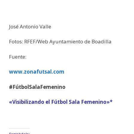
José Antonio Valle
Fotos: RFEF/Web Ayuntamiento de Boadilla
Fuente:
www.zonafutsal.com
#FútbolSalaFemenino
«Visibilizando el Fútbol Sala Femenino»*