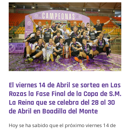
El viernes 14 de Abril se sortea en Las
Rozas la Fase Final de la Copa de S.M.
La Reina que se celebra del 28 al 30
de Abril en Boadilla del Monte
Hoy se ha sabido que el próximo viernes 14 de