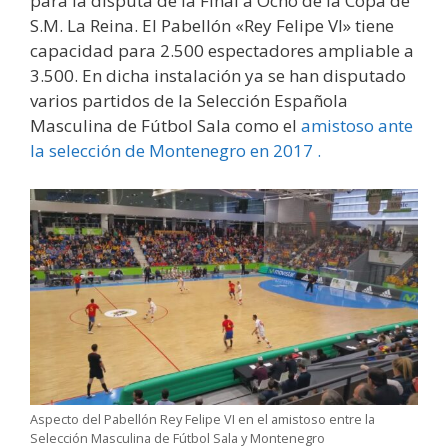
para la disputa de la Final a Ocho de la Copa de
S.M. La Reina. El Pabellón «Rey Felipe VI» tiene
capacidad para 2.500 espectadores ampliable a
3.500. En dicha instalación ya se han disputado
varios partidos de la Selección Española
Masculina de Fútbol Sala como el
amistoso ante
la selección de Montenegro en 2017 .
Aspecto del Pabellón Rey Felipe VI en el amistoso entre la
Selección Masculina de Fútbol Sala y Montenegro