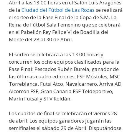
Abril a las 13:00 horas en el Salón Luis Aragonés
de la
Ciudad del Fútbol de Las Rozas
se realizará
el sorteo de la Fase Final de la Copa de S.M. La
Reina de Fútbol Sala Femenino que se celebrará
en el Pabellón Rey Felipe VI de Boadilla del
Monte del 28 al 30 de Abril.
El sorteo se celebrará a las 13:00 horas y
concurren los ocho equipos clasificados para la
Fase Final: Pescados Rubén Burela, ganador de
las últimas cuatro ediciones, FSF Móstoles, MSC
Torreblanca, Futsi Atco. Navalcarnero, Arriva AD
Alcorcón FSF, Gran Canaria FSF Teldeportivo,
Marín Futsal y STV Roldán.
Los cuartos de final se celebrarán el viernes 28
de abril. Los equipos ganadores jugarán las
semifinales el sábado 29 de Abril. Disputándose