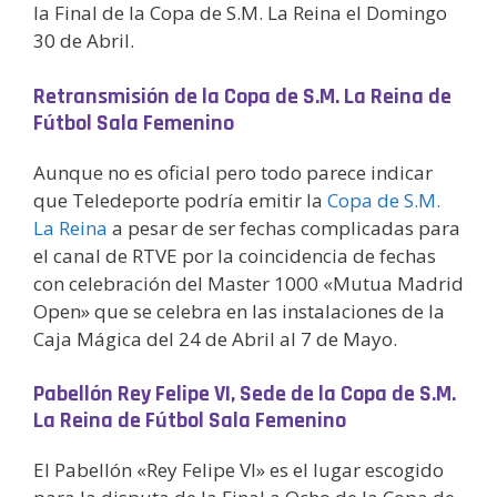
la Final de la Copa de S.M. La Reina el Domingo
30 de Abril.
Retransmisión de la Copa de S.M. La Reina de
Fútbol Sala Femenino
Aunque no es oficial pero todo parece indicar
que Teledeporte podría emitir la
Copa de S.M.
La Reina
a pesar de ser fechas complicadas para
el canal de RTVE por la coincidencia de fechas
con celebración del Master 1000 «Mutua Madrid
Open» que se celebra en las instalaciones de la
Caja Mágica del 24 de Abril al 7 de Mayo.
Pabellón Rey Felipe VI, Sede de la Copa de S.M.
La Reina de Fútbol Sala Femenino
El Pabellón «Rey Felipe VI» es el lugar escogido