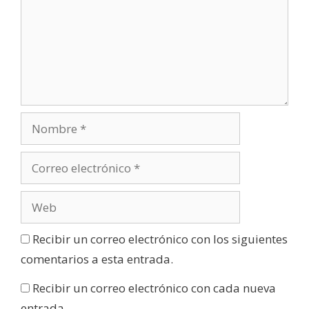
Recibir un correo electrónico con los siguientes
comentarios a esta entrada.
Recibir un correo electrónico con cada nueva
entrada.