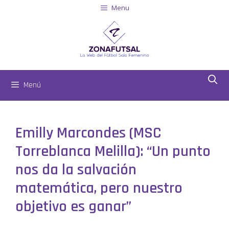
Menu
Menú
Emilly Marcondes (MSC
Torreblanca Melilla): “Un punto
nos da la salvación
matemática, pero nuestro
objetivo es ganar”