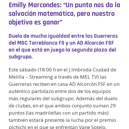
Emilly Marcondes: “Un punto nos da la
salvación matemática, pero nuestro
objetivo es ganar”
Duelo de mucha igualdad entre las Guerreras
del MSC Torreblanca FS y un AD Alcorcón FSF
en el que está en juego la segunda plaza del
subgrupo.
Este sábado (18:00 h en el J.Imbroda Ciudad de
Melilla – Streaming a través de MEL TV) las
Guerreras reciben en casa AD Alcorcón FSF en un
auténtico partidazo entre dos de los equipos
más regulares del subgrupo. Además del duelo
de clubes, en el que ambos conjunto suman 29
puntos (las madrileñas con un partido más)
también estará presente la lucha por el premio
pichichi en el que se enfrentan Vane Sotelo,