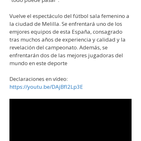
Vuelve el espectáculo del fútbol sala femenino a
la ciudad de Melilla. Se enfrentará uno de los
emjores equipos de esta España, consagrado
tras muchos años de experiencia y calidad y la
revelación del campeonato. Además, se
enfrentarán dos de las mejores jugadoras del
mundo en este deporte
Declaraciones en vídeo:
https://youtu.be/DAjBfI2Lp3E