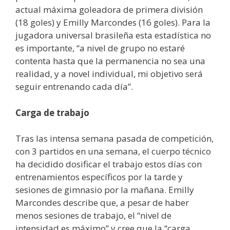
actual máxima goleadora de primera división
(18 goles) y Emilly Marcondes (16 goles). Para la
jugadora universal brasileña esta estadística no
es importante, “a nivel de grupo no estaré
contenta hasta que la permanencia no sea una
realidad, y a novel individual, mi objetivo será
seguir entrenando cada día”.
Carga de trabajo
Tras las intensa semana pasada de competición,
con 3 partidos en una semana, el cuerpo técnico
ha decidido dosificar el trabajo estos días con
entrenamientos específicos por la tarde y
sesiones de gimnasio por la mañana. Emilly
Marcondes describe que, a pesar de haber
menos sesiones de trabajo, el “nivel de
intensidad es máximo” y cree que la “carga