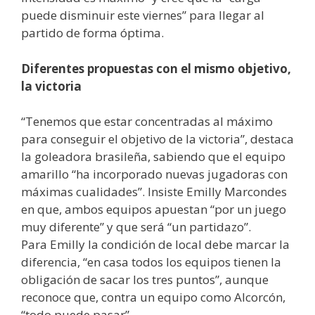
puede disminuir este viernes” para llegar al
partido de forma óptima.
Diferentes propuestas con el mismo objetivo,
la victoria
“Tenemos que estar concentradas al máximo
para conseguir el objetivo de la victoria”, destaca
la goleadora brasileña, sabiendo que el equipo
amarillo “ha incorporado nuevas jugadoras con
máximas cualidades”. Insiste Emilly Marcondes
en que, ambos equipos apuestan “por un juego
muy diferente” y que será “un partidazo”.
Para Emilly la condición de local debe marcar la
diferencia, “en casa todos los equipos tienen la
obligación de sacar los tres puntos”, aunque
reconoce que, contra un equipo como Alcorcón,
“todo puede pasar”.