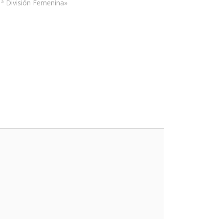
1ª División Femenina»