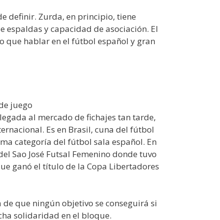
definir. Zurda, en principio, tiene
e espaldas y capacidad de asociación. El
 que hablar en el fútbol español y gran
 de juego
legada al mercado de fichajes tan tarde,
ernacional. Es en Brasil, cuna del fútbol
ma categoría del fútbol sala español. En
 del Sao José Futsal Femenino donde tuvo
que ganó el título de la Copa Libertadores
 de que ningún objetivo se conseguirá si
cha solidaridad en el bloque.