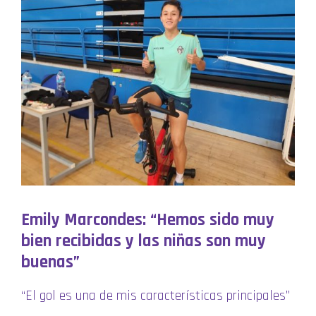
Emily Marcondes: “Hemos sido muy
bien recibidas y las niñas son muy
buenas”
“El gol es una de mis características principales”