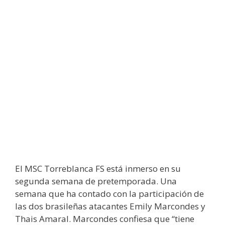
El MSC Torreblanca FS está inmerso en su
segunda semana de pretemporada. Una
semana que ha contado con la participación de
las dos brasileñas atacantes Emily Marcondes y
Thais Amaral. Marcondes confiesa que “tiene