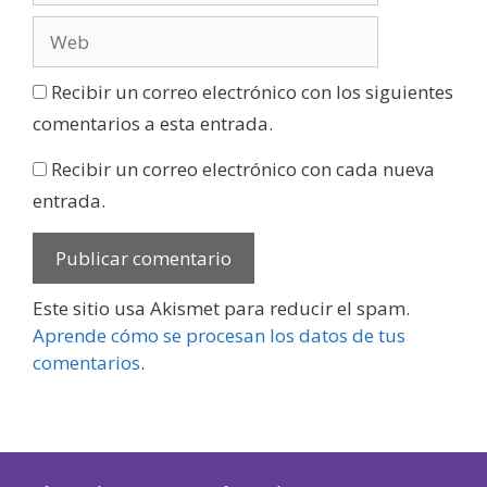
Recibir un correo electrónico con los siguientes
comentarios a esta entrada.
Recibir un correo electrónico con cada nueva
entrada.
Este sitio usa Akismet para reducir el spam.
Aprende cómo se procesan los datos de tus
comentarios
.