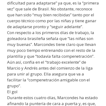
dificultad para adaptarse” ya que, es la “primera
vez” que sale de Brasil. No obstante, reconoce
que han sido “muy bien recibidas” tanto por el
cuerpo técnico como por las niñas y tiene ganar
de adaptarse pronto y “seguir adelante”.
Con respecto a los primeros días de trabajo, la
goleadora brasileña señala que “las niñas son
muy buenas”. Marcondes tiene claro que llevan
muy poco tiempo entrenando con el resto de la
plantilla y que “todavía falta compenetración”.
Aún así, confía en el “trabajo excelente” de
Marcio y Andrés antes del comienzo de la liga
para unir al grupo. Ella asegura que va a
facilitar la “compenetración amigable con el
grupo”.
El gol
Durante estos cuatro días, Marcondes ha estado
afinando la puntería de cara a puerta y, es que,