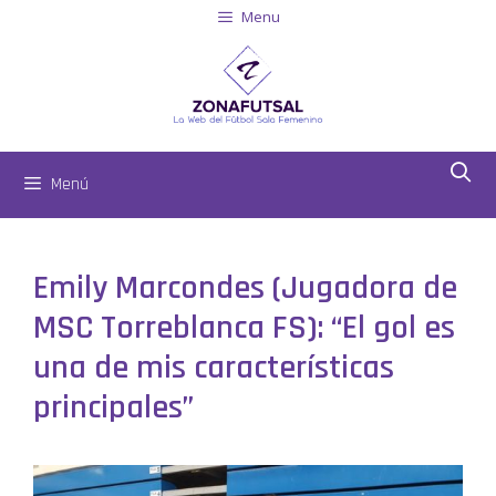
Menu
Menú
Emily Marcondes (Jugadora de
MSC Torreblanca FS): “El gol es
una de mis características
principales”