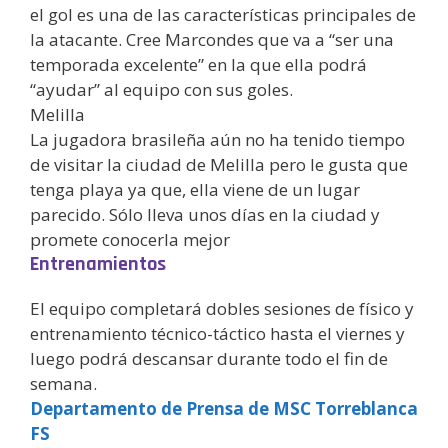
el gol es una de las características principales de
la atacante. Cree Marcondes que va a “ser una
temporada excelente” en la que ella podrá
“ayudar” al equipo con sus goles.
Melilla
La jugadora brasileña aún no ha tenido tiempo
de visitar la ciudad de Melilla pero le gusta que
tenga playa ya que, ella viene de un lugar
parecido. Sólo lleva unos días en la ciudad y
promete conocerla mejor
Entrenamientos
El equipo completará dobles sesiones de físico y
entrenamiento técnico-táctico hasta el viernes y
luego podrá descansar durante todo el fin de
semana.
Departamento de Prensa de MSC Torreblanca
FS