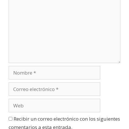
Recibir un correo electrónico con los siguientes
comentarios a esta entrada.