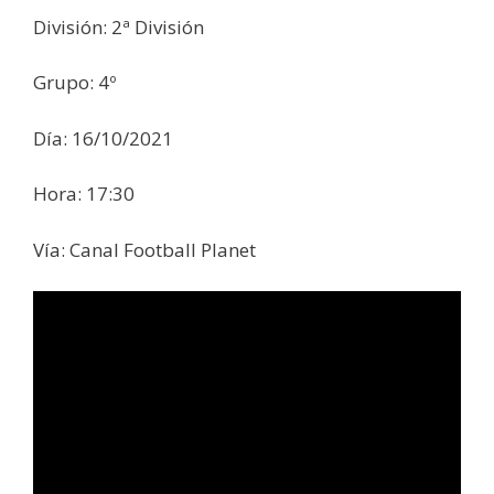
División: 2ª División
Grupo: 4º
Día: 16/10/2021
Hora: 17:30
Vía: Canal Football Planet