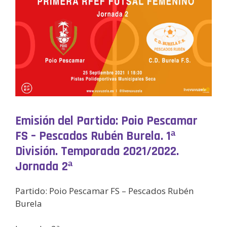
Emisión del Partido: Poio Pescamar
FS – Pescados Rubén Burela. 1ª
División. Temporada 2021/2022.
Jornada 2ª
Partido: Poio Pescamar FS – Pescados Rubén
Burela