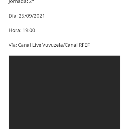
Jornada: 2ª
Día: 25/09/2021
Hora: 19:00
Vía: Canal Live Vuvuzela/Canal RFEF