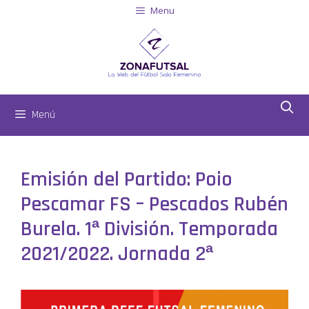
Menu
Menú
Emisión del Partido: Poio
Pescamar FS – Pescados Rubén
Burela. 1ª División. Temporada
2021/2022. Jornada 2ª