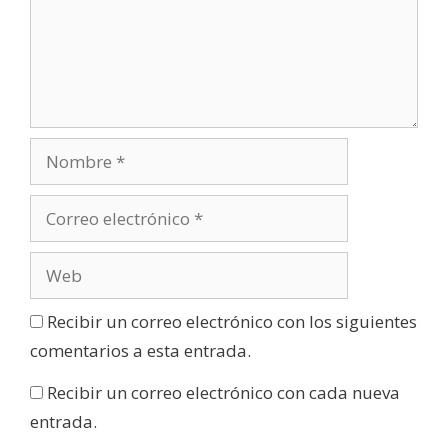
Recibir un correo electrónico con los siguientes
comentarios a esta entrada.
Recibir un correo electrónico con cada nueva
entrada.