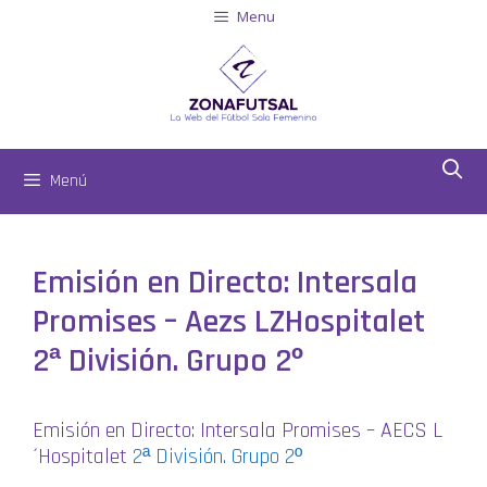
Menu
Menú
Emisión en Directo: Intersala
Promises – Aezs LZHospitalet
2ª División. Grupo 2º
Emisión en Directo: Intersala Promises – AECS L
´Hospitalet
2ª División. Grupo 2º