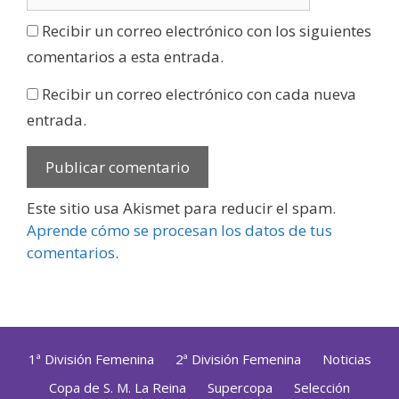
Recibir un correo electrónico con los siguientes
comentarios a esta entrada.
Recibir un correo electrónico con cada nueva
entrada.
Este sitio usa Akismet para reducir el spam.
Aprende cómo se procesan los datos de tus
comentarios
.
1ª División Femenina
2ª División Femenina
Noticias
Copa de S. M. La Reina
Supercopa
Selección