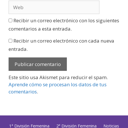
Recibir un correo electrónico con los siguientes
comentarios a esta entrada.
Recibir un correo electrónico con cada nueva
entrada.
Este sitio usa Akismet para reducir el spam.
Aprende cómo se procesan los datos de tus
comentarios
.
1ª División Femenina
2ª División Femenina
Noticias