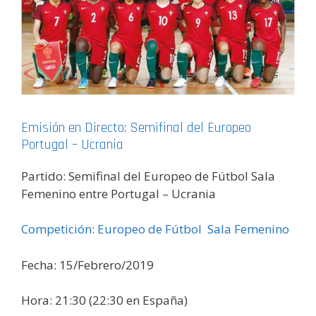
Emisión en Directo: Semifinal del Europeo
Portugal – Ucrania
Partido: Semifinal del Europeo de Fútbol Sala
Femenino entre Portugal – Ucrania
Competición: Europeo de Fútbol Sala Femenino
Fecha: 15/Febrero/2019
Hora: 21:30 (22:30 en España)