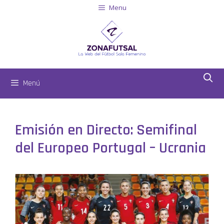
Menu
Menú
Emisión en Directo: Semifinal
del Europeo Portugal – Ucrania