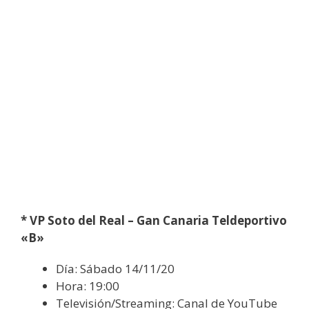
* VP Soto del Real – Gan Canaria Teldeportivo
«B»
Día: Sábado 14/11/20
Hora: 19:00
Televisión/Streaming: Canal de YouTube