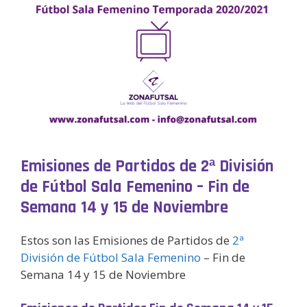
Emisiones de Partidos de 2ª División
de Fútbol Sala Femenino – Fin de
Semana 14 y 15 de Noviembre
Estos son las Emisiones de Partidos de
2ª
División de Fútbol Sala Femenino
– Fin de
Semana 14 y 15 de Noviembre