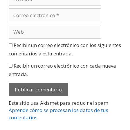
Recibir un correo electrónico con los siguientes
comentarios a esta entrada.
Recibir un correo electrónico con cada nueva
entrada.
Este sitio usa Akismet para reducir el spam.
Aprende cómo se procesan los datos de tus
comentarios
.