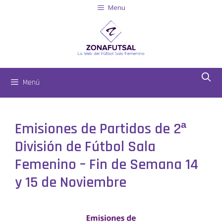
Menu
Menú
Emisiones de Partidos de 2ª
División de Fútbol Sala
Femenino – Fin de Semana 14
y 15 de Noviembre