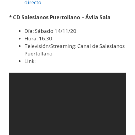
directo
* CD Salesianos Puertollano – Ávila Sala
Día: Sábado 14/11/20
Hora: 16:30
Televisión/Streaming: Canal de Salesianos
Puertollano
Link: