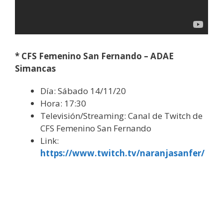
* CFS Femenino San Fernando – ADAE
Simancas
Día: Sábado 14/11/20
Hora: 17:30
Televisión/Streaming: Canal de Twitch de
CFS Femenino San Fernando
Link:
https://www.twitch.tv/naranjasanfer/