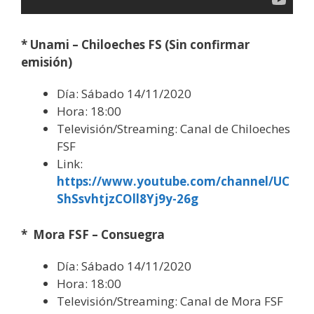
* Unami – Chiloeches FS (Sin confirmar
emisión)
Día: Sábado 14/11/2020
Hora: 18:00
Televisión/Streaming: Canal de Chiloeches
FSF
Link:
https://www.youtube.com/channel/UC
ShSsvhtjzCOll8Yj9y-26g
* Mora FSF – Consuegra
Día: Sábado 14/11/2020
Hora: 18:00
Televisión/Streaming: Canal de Mora FSF