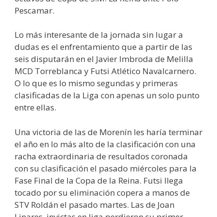
Pescamar.
Lo más interesante de la jornada sin lugar a
dudas es el enfrentamiento que a partir de las
seis disputarán en el Javier Imbroda de Melilla
MCD Torreblanca y Futsi Atlético Navalcarnero.
O lo que es lo mismo segundas y primeras
clasificadas de la Liga con apenas un solo punto
entre ellas.
Una victoria de las de Morenín les haría terminar
el año en lo más alto de la clasificación con una
racha extraordinaria de resultados coronada
con su clasificación el pasado miércoles para la
Fase Final de la Copa de la Reina. Futsi llega
tocado por su eliminación copera a manos de
STV Roldán el pasado martes. Las de Joan
Linares, invictas en liga perdieron su primer