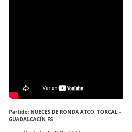
Partido: NUECES DE RONDA ATCO. TORCAL –
GUADALCACÍN FS