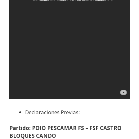
Declaraciones Previas:
Partido: POIO PESCAMAR FS – FSF CASTRO
BLOQUES CANDO