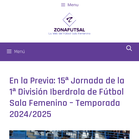
Menu
Menú
En la Previa: 15ª Jornada de la
1ª División Iberdrola de Fútbol
Sala Femenino – Temporada
2024/2025