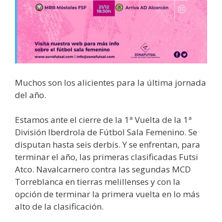
Muchos son los alicientes para la última jornada
del año.
Estamos ante el cierre de la 1ª Vuelta de la 1ª
División Iberdrola de Fútbol Sala Femenino. Se
disputan hasta seis derbis. Y se enfrentan, para
terminar el año, las primeras clasificadas Futsi
Atco. Navalcarnero contra las segundas MCD
Torreblanca en tierras melillenses y con la
opción de terminar la primera vuelta en lo más
alto de la clasificación.