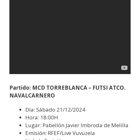
Partido: MCD TORREBLANCA – FUTSI ATCO.
NAVALCARNERO
Día: Sábado 21/12/2024
Hora: 18:00H
Lugar: Pabellón Javier Imbroda de Melilla
Emisión: RFEF/Live Vuvuzela