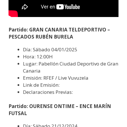
Partido: GRAN CANARIA TELDEPORTIVO –
PESCADOS RUBÉN BURELA
Día: Sábado 04/01/2025
Hora: 12:00H
Lugar: Pabellón Ciudad Deportivo de Gran
Canaria
Emisión: RFEF / Live Vuvuzela
Link de Emisión:
Declaraciones Previas:
Partido: OURENSE ONTIME – ENCE MARÍN
FUTSAL
Día: Sábado 21/12/2024