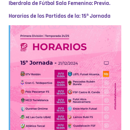
Iberdrola de Fútbol Sala Femenino: Previa.
Horarios de los Partidos de la: 15ª Jornada