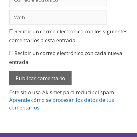
Recibir un correo electrónico con los siguientes
comentarios a esta entrada.
Recibir un correo electrónico con cada nueva
entrada.
Este sitio usa Akismet para reducir el spam.
Aprende cómo se procesan los datos de tus
comentarios
.