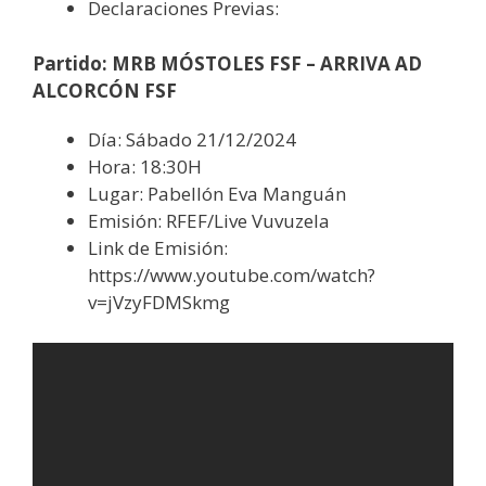
Declaraciones Previas:
Partido: MRB MÓSTOLES FSF – ARRIVA AD
ALCORCÓN FSF
Día: Sábado 21/12/2024
Hora: 18:30H
Lugar: Pabellón Eva Manguán
Emisión: RFEF/Live Vuvuzela
Link de Emisión:
https://www.youtube.com/watch?
v=jVzyFDMSkmg