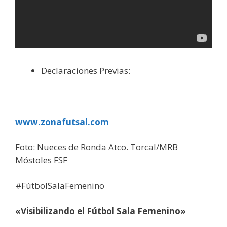
Declaraciones Previas:
www.zonafutsal.com
Foto: Nueces de Ronda Atco. Torcal/MRB
Móstoles FSF
#FútbolSalaFemenino
«Visibilizando el Fútbol Sala Femenino»