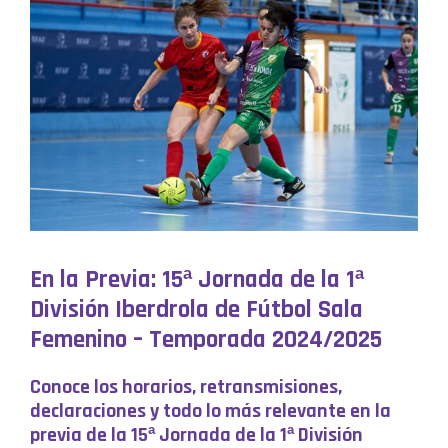
En la Previa: 15ª Jornada de la 1ª
División Iberdrola de Fútbol Sala
Femenino – Temporada 2024/2025
Conoce los horarios, retransmisiones,
declaraciones y todo lo más relevante en la
previa de la 15ª Jornada de la 1ª División