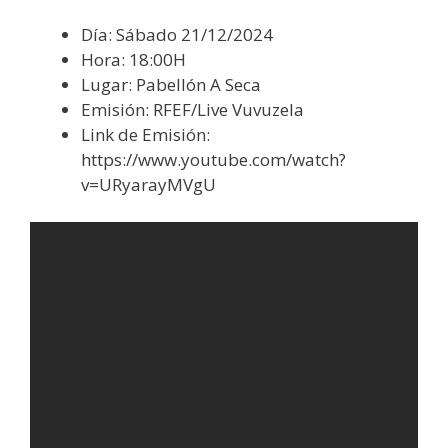
Día: Sábado 21/12/2024
Hora: 18:00H
Lugar: Pabellón A Seca
Emisión: RFEF/Live Vuvuzela
Link de Emisión:
https://www.youtube.com/watch?
v=URyarayMVgU