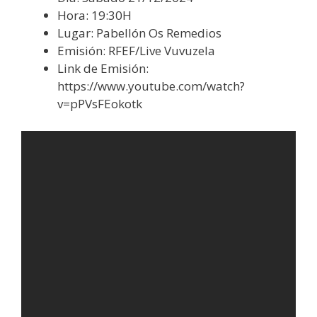
Hora: 19:30H
Lugar: Pabellón Os Remedios
Emisión: RFEF/Live Vuvuzela
Link de Emisión:
https://www.youtube.com/watch?
v=pPVsFEokotk