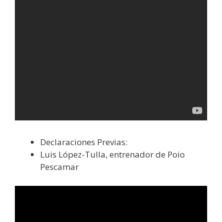
Declaraciones Previas:
Luis López-Tulla, entrenador de Poio
Pescamar