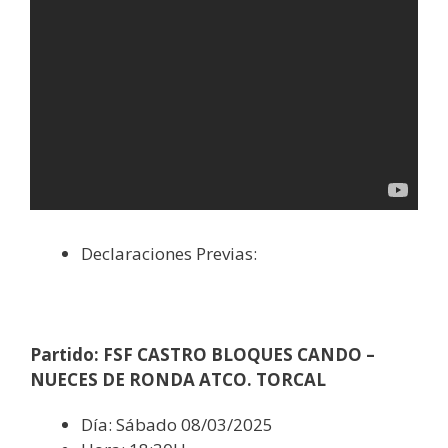
Declaraciones Previas:
Partido: FSF CASTRO BLOQUES CANDO –
NUECES DE RONDA ATCO. TORCAL
Día: Sábado 08/03/2025