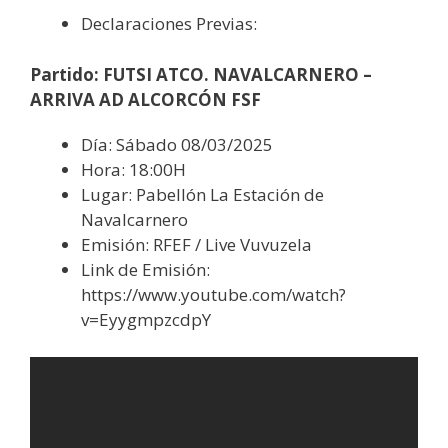
Declaraciones Previas:
Partido: FUTSI ATCO. NAVALCARNERO –
ARRIVA AD ALCORCÓN FSF
Día: Sábado 08/03/2025
Hora: 18:00H
Lugar: Pabellón La Estación de
Navalcarnero
Emisión: RFEF / Live Vuvuzela
Link de Emisión:
https://www.youtube.com/watch?
v=EyygmpzcdpY