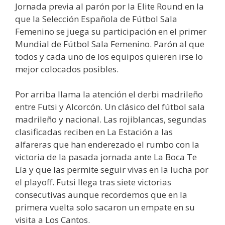
Jornada previa al parón por la Elite Round en la
que la Selección Española de Fútbol Sala
Femenino se juega su participación en el primer
Mundial de Fútbol Sala Femenino. Parón al que
todos y cada uno de los equipos quieren irse lo
mejor colocados posibles.
Por arriba llama la atención el derbi madrileño
entre Futsi y Alcorcón. Un clásico del fútbol sala
madrileño y nacional. Las rojiblancas, segundas
clasificadas reciben en La Estación a las
alfareras que han enderezado el rumbo con la
victoria de la pasada jornada ante La Boca Te
Lía y que las permite seguir vivas en la lucha por
el playoff. Futsi llega tras siete victorias
consecutivas aunque recordemos que en la
primera vuelta solo sacaron un empate en su
visita a Los Cantos.