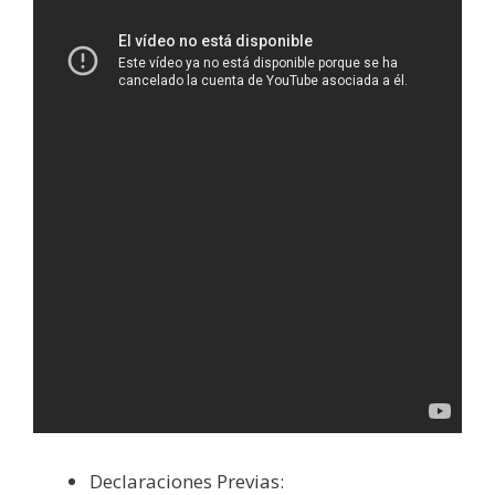
Declaraciones Previas: