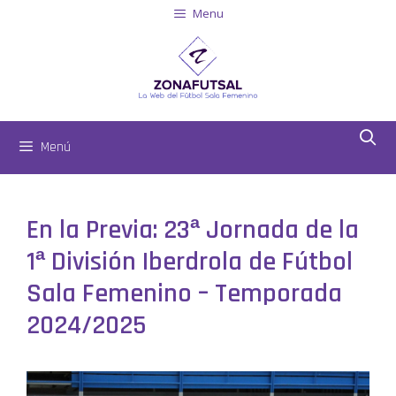
Menu
Menú
En la Previa: 23ª Jornada de la
1ª División Iberdrola de Fútbol
Sala Femenino – Temporada
2024/2025