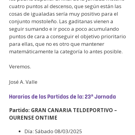
cuatro puntos al descenso, que según están las
cosas de igualadas sería muy positivo para el
conjunto mostoleño. Las gaditanas vienen a
seguir sumando e ir poco a poco acumulando
puntos de cara a conseguir el objetivo prioritario
para ellas, que no es otro que mantener
matemáticamente la categoría lo antes posible.
Veremos.
José A. Valle
Horarios de los Partidos de la: 23ª Jornada
Partido: GRAN CANARIA TELDEPORTIVO –
OURENSE ONTIME
Día: Sábado 08/03/2025