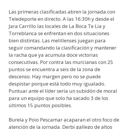
Las primeras clasificadas abren la jornada con
Teledeporte en directo. A las 16:30h y desde el
Jara Carrillo las locales de La Boca Te Lia y
Torreblanca se enfrentan en dos situaciones
bien distintas. Las melillenses juegan para
seguir comandando la clasificación y mantener
la racha que ya acumula doce victorias
consecutivas. Por contra las murcianas con 25
puntos se encuentra a seis de la zona de
descenso. Hay margen pero no se puede
despistar porque está todo muy igualado.
Puntuar ante el líder sería un subidón de moral
para un equipo que solo ha sacado 3 de los
últimos 15 puntos posibles.
Burela y Poio Pescamar acaparan el otro foco de
atención de la jornada. Derbi gallego de altos