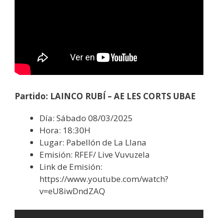
Partido: LAINCO RUBÍ – AE LES CORTS UBAE
Día: Sábado 08/03/2025
Hora: 18:30H
Lugar: Pabellón de La Llana
Emisión: RFEF/ Live Vuvuzela
Link de Emisión:
https://www.youtube.com/watch?
v=eU8iwDndZAQ