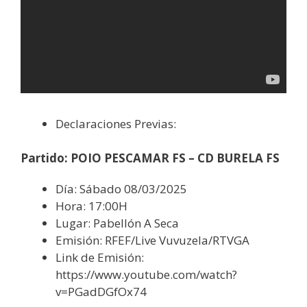
Declaraciones Previas:
Partido: POIO PESCAMAR FS – CD BURELA FS
Día: Sábado 08/03/2025
Hora: 17:00H
Lugar: Pabellón A Seca
Emisión: RFEF/Live Vuvuzela/RTVGA
Link de Emisión:
https://www.youtube.com/watch?
v=PGadDGfOx74