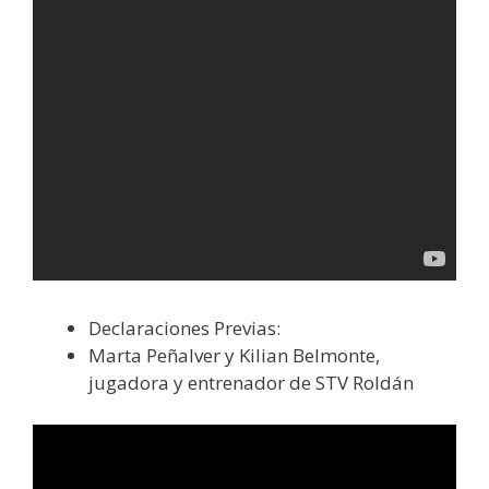
Declaraciones Previas:
Marta Peñalver y Kilian Belmonte,
jugadora y entrenador de STV Roldán