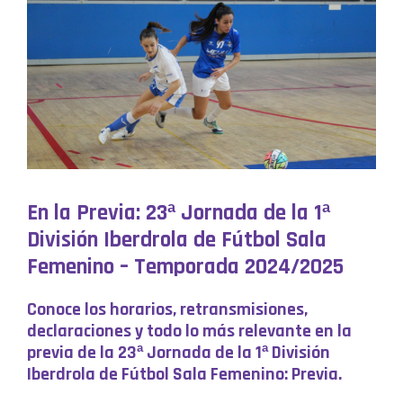
En la Previa: 23ª Jornada de la 1ª
División Iberdrola de Fútbol Sala
Femenino – Temporada 2024/2025
Conoce los horarios, retransmisiones,
declaraciones y todo lo más relevante en la
previa de la 23ª Jornada de la 1ª División
Iberdrola de Fútbol Sala Femenino: Previa.