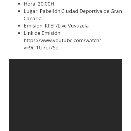
Hora: 20:00H
Lugar: Pabellón Ciudad Deportiva de Gran
Canaria
Emisión: RFEF/Live Vuvuzela
Link de Emisión:
https://www.youtube.com/watch?
v=9iF1U7oi7So