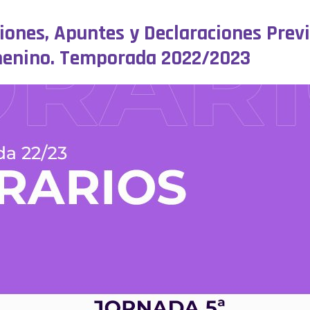
siones, Apuntes y Declaraciones Previ
emenino. Temporada 2022/2023