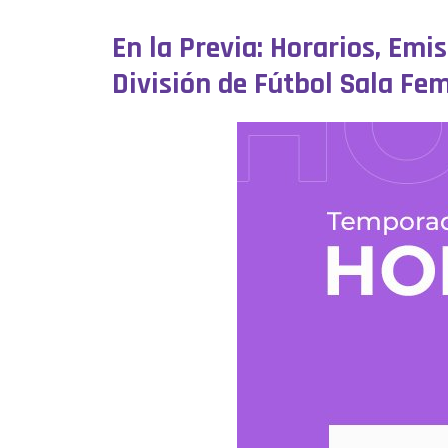
En la Previa: Horarios, Emi
División de Fútbol Sala F