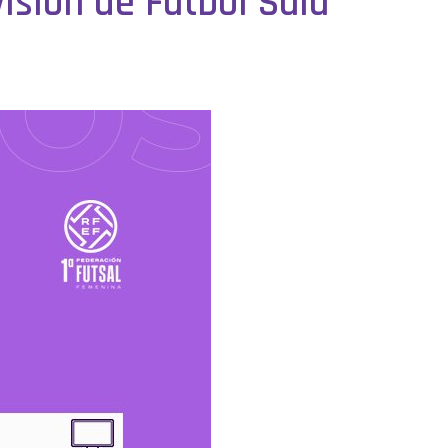
visión de Fútbol Sala