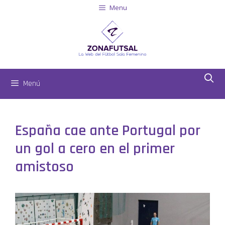
Menu
Menú
España cae ante Portugal por
un gol a cero en el primer
amistoso