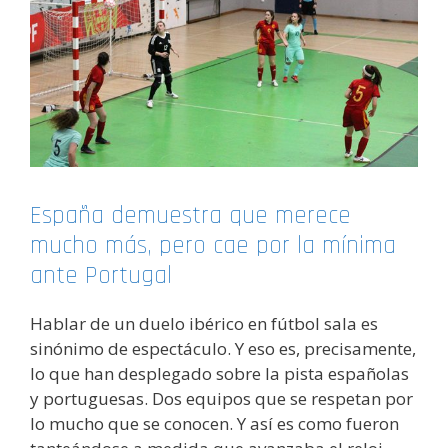
España demuestra que merece
mucho más, pero cae por la mínima
ante Portugal
Hablar de un duelo ibérico en fútbol sala es
sinónimo de espectáculo. Y eso es, precisamente,
lo que han desplegado sobre la pista españolas
y portuguesas. Dos equipos que se respetan por
lo mucho que se conocen. Y así es como fueron