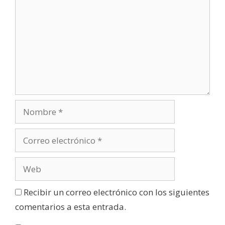
Recibir un correo electrónico con los siguientes
comentarios a esta entrada.