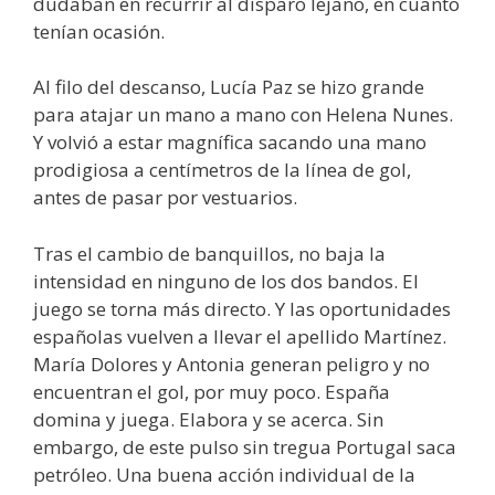
dudaban en recurrir al disparo lejano, en cuanto
tenían ocasión.
Al filo del descanso, Lucía Paz se hizo grande
para atajar un mano a mano con Helena Nunes.
Y volvió a estar magnífica sacando una mano
prodigiosa a centímetros de la línea de gol,
antes de pasar por vestuarios.
Tras el cambio de banquillos, no baja la
intensidad en ninguno de los dos bandos. El
juego se torna más directo. Y las oportunidades
españolas vuelven a llevar el apellido Martínez.
María Dolores y Antonia generan peligro y no
encuentran el gol, por muy poco. España
domina y juega. Elabora y se acerca. Sin
embargo, de este pulso sin tregua Portugal saca
petróleo. Una buena acción individual de la