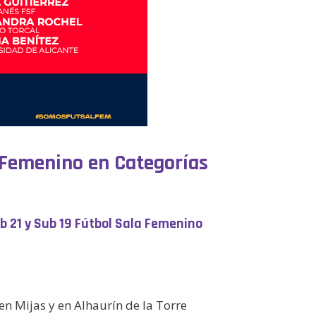
 Femenino en Categorías
b 21 y Sub 19 Fútbol Sala Femenino
n Mijas y en Alhaurín de la Torre