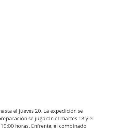
asta el jueves 20. La expedición se
reparación se jugarán el martes 18 y el
 19:00 horas. Enfrente, el combinado