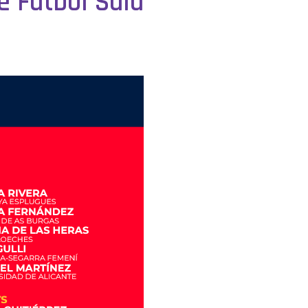
e Fútbol Sala