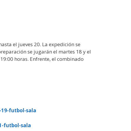
asta el jueves 20. La expedición se
reparación se jugarán el martes 18 y el
 19:00 horas. Enfrente, el combinado
-19-futbol-sala
1-futbol-sala