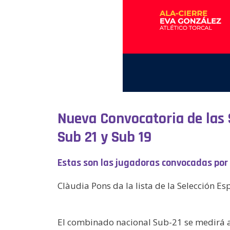
Nueva Convocatoria de las 
Sub 21 y Sub 19
Estas son las jugadoras convocadas por 
Clàudia Pons da la lista de la Selección 
El combinado nacional Sub-21 se medirá a 