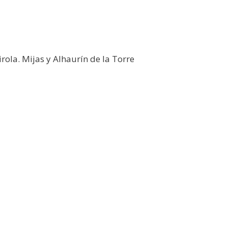
ola. Mijas y Alhaurín de la Torre