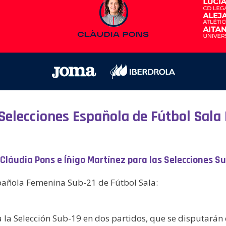
Selecciones Española de Fútbol Sala
Cláudia Pons e Íñigo Martínez para las Selecciones Su
Española Femenina Sub-21 de Fútbol Sala:
la Selección Sub-19 en dos partidos, que se disputarán e