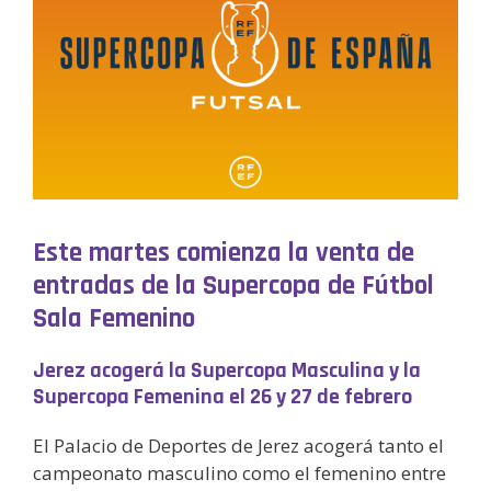
Este martes comienza la venta de
entradas de la Supercopa de Fútbol
Sala Femenino
Jerez acogerá la Supercopa Masculina y la
Supercopa Femenina el 26 y 27 de febrero
El Palacio de Deportes de Jerez acogerá tanto el
campeonato masculino como el femenino entre