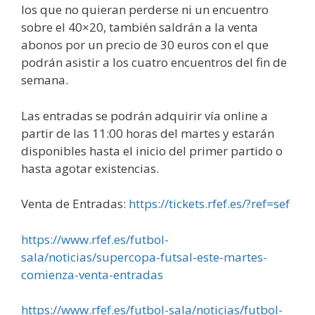
los que no quieran perderse ni un encuentro
sobre el 40×20, también saldrán a la venta
abonos por un precio de 30 euros con el que
podrán asistir a los cuatro encuentros del fin de
semana.
Las entradas se podrán adquirir vía online a
partir de las 11:00 horas del martes y estarán
disponibles hasta el inicio del primer partido o
hasta agotar existencias.
Venta de Entradas:
https://tickets.rfef.es/?ref=sef
https://www.rfef.es/futbol-
sala/noticias/supercopa-futsal-este-martes-
comienza-venta-entradas
https://www.rfef.es/futbol-sala/noticias/futbol-