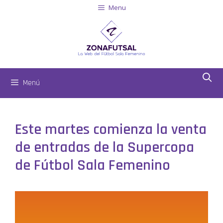
Menu
Menú
Este martes comienza la venta
de entradas de la Supercopa
de Fútbol Sala Femenino