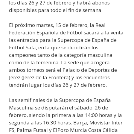
los días 26 y 27 de febrero y habrá abonos
disponibles para todo el fin de semana
El próximo martes, 15 de febrero, la Real
Federación Española de Fútbol sacará a la venta
las entradas para la Supercopa de España de
Fútbol Sala, en la que se decidirán los
campeones tanto de la categoría masculina
como de la femenina. La sede que acogerá
ambos torneos será el Palacio de Deportes de
Jerez (Jerez de la Frontera) y los encuentros
tendrán lugar los días 26 y 27 de febrero.
Las semifinales de la Supercopa de España
Masculina se disputarán el sábado, 26 de
febrero, siendo la primera a las 14:00 horas y la
segunda a las 16:30 horas. Barça, Movistar Inter
FS, Palma Futsal y ElPozo Murcia Costa Cálida