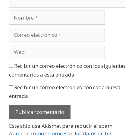
Recibir un correo electrónico con los siguientes
comentarios a esta entrada.
Recibir un correo electrónico con cada nueva
entrada.
Este sitio usa Akismet para reducir el spam.
Aprende cómo se procesan los datos de tus