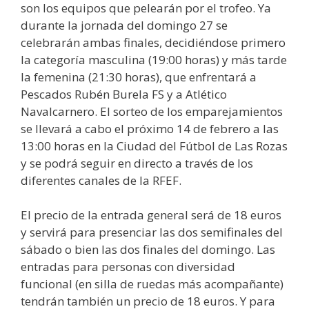
son los equipos que pelearán por el trofeo. Ya
durante la jornada del domingo 27 se
celebrarán ambas finales, decidiéndose primero
la categoría masculina (19:00 horas) y más tarde
la femenina (21:30 horas), que enfrentará a
Pescados Rubén Burela FS y a Atlético
Navalcarnero. El sorteo de los emparejamientos
se llevará a cabo el próximo 14 de febrero a las
13:00 horas en la Ciudad del Fútbol de Las Rozas
y se podrá seguir en directo a través de los
diferentes canales de la RFEF.
El precio de la entrada general será de 18 euros
y servirá para presenciar las dos semifinales del
sábado o bien las dos finales del domingo. Las
entradas para personas con diversidad
funcional (en silla de ruedas más acompañante)
tendrán también un precio de 18 euros. Y para