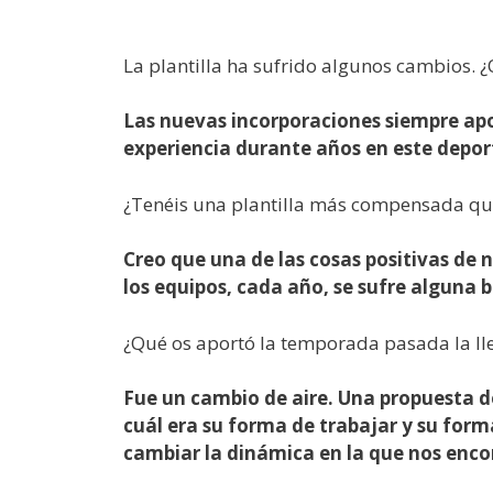
La plantilla ha sufrido algunos cambios. 
Las nuevas incorporaciones siempre apo
experiencia durante años en este deport
¿Tenéis una plantilla más compensada que
Creo que una de las cosas positivas de
los equipos, cada año, se sufre alguna ba
¿Qué os aportó la temporada pasada la lle
Fue un cambio de aire. Una propuesta d
cuál era su forma de trabajar y su forma
cambiar la dinámica en la que nos enc