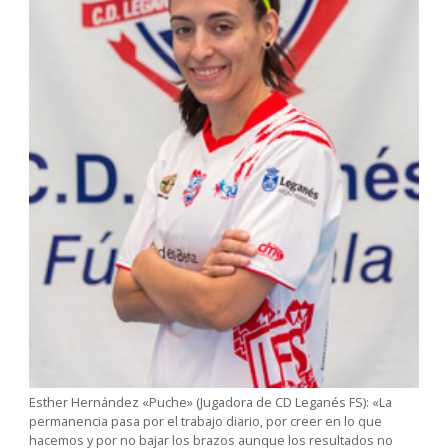
Esther Hernández «Puche» (Jugadora de CD Leganés FS): «La
permanencia pasa por el trabajo diario, por creer en lo que
hacemos y por no bajar los brazos aunque los resultados no