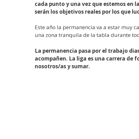
cada punto y una vez que estemos en l
serán los objetivos reales por los que l
Este año la permanencia va a estar muy ca
una zona tranquila de la tabla durante t
La permanencia pasa por el trabajo diar
acompañen. La liga es una carrera de f
nosotros/as y sumar.