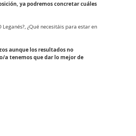
sición, ya podremos concretar cuáles
 Leganés?, ¿Qué necesitáis para estar en
azos aunque los resultados no
no/a tenemos que dar lo mejor de