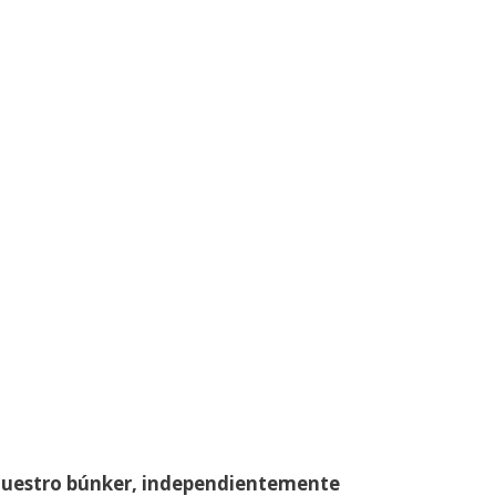
 nuestro búnker, independientemente