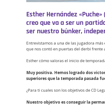
Esther Hernández «Puche» (
creo que va a ser un parti
ser nuestro búnker, indep
Entrevistamos a una de las jugadora más e
que nos contó en puertas del derbi frente 
Esther cómo valoras el inicio de temporad
Muy positiva. Hemos logrado dos victor
superiores que la temporada pasada fue
¿Para ti cuales son los objetivos de CD L
Nuestro objetivo es conseguir la perma