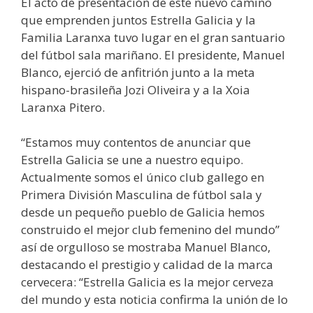
El acto de presentación de este nuevo camino
que emprenden juntos Estrella Galicia y la
Familia Laranxa tuvo lugar en el gran santuario
del fútbol sala mariñano. El presidente, Manuel
Blanco, ejerció de anfitrión junto a la meta
hispano-brasileña Jozi Oliveira y a la Xoia
Laranxa Pitero.
“Estamos muy contentos de anunciar que
Estrella Galicia se une a nuestro equipo.
Actualmente somos el único club gallego en
Primera División Masculina de fútbol sala y
desde un pequeño pueblo de Galicia hemos
construido el mejor club femenino del mundo”
así de orgulloso se mostraba Manuel Blanco,
destacando el prestigio y calidad de la marca
cervecera: “Estrella Galicia es la mejor cerveza
del mundo y esta noticia confirma la unión de lo