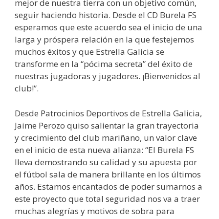
mejor de nuestra tierra con un objetivo común,
seguir haciendo historia. Desde el CD Burela FS
esperamos que este acuerdo sea el inicio de una
larga y próspera relación en la que festejemos
muchos éxitos y que Estrella Galicia se
transforme en la “pócima secreta” del éxito de
nuestras jugadoras y jugadores. ¡Bienvenidos al
club!”.
Desde Patrocinios Deportivos de Estrella Galicia,
Jaime Perozo quiso salientar la gran trayectoria
y crecimiento del club mariñano, un valor clave
en el inicio de esta nueva alianza: “El Burela FS
lleva demostrando su calidad y su apuesta por
el fútbol sala de manera brillante en los últimos
años. Estamos encantados de poder sumarnos a
este proyecto que total seguridad nos va a traer
muchas alegrías y motivos de sobra para