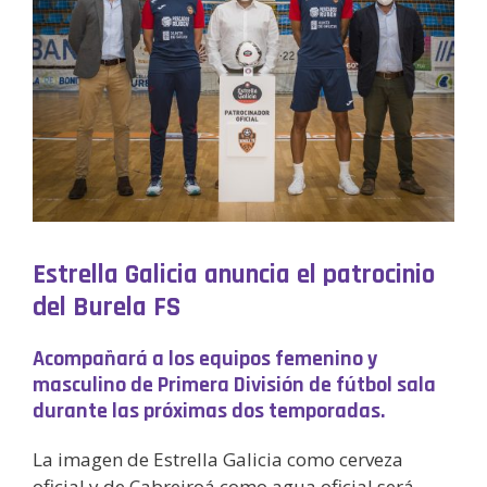
Estrella Galicia anuncia el patrocinio
del Burela FS
Acompañará a los equipos femenino y
masculino de Primera División de fútbol sala
durante las próximas dos temporadas.
La imagen de Estrella Galicia como cerveza
oficial y de Cabreiroá como agua oficial será