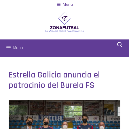
Menu
Menú
Estrella Galicia anuncia el
patrocinio del Burela FS