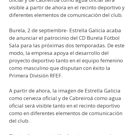
visible a partir de ahora en el recinto deportivo y
diferentes elementos de comunicación del club.
Burela, 2 de septiembre- Estrella Galicia acaba
de anunciar el patrocinio del CD Burela Fútbol
Sala para las próximas dos temporadas. De este
modo, la empresa apoya el desarrollo del
proyecto deportivo tanto en el equipo femenino
como masculino que disputan con éxito la
Primera División RFEF.
A partir de ahora, la imagen de Estrella Galicia
como cerveza oficial y de Cabreiroá como agua
oficial será visible tanto en el recinto deportivo
como en diferentes elementos de comunicación
del club.