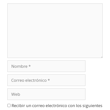
Recibir un correo electrónico con los siguientes