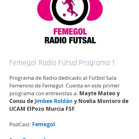
Femegol Radio Fútsal.Programa 1
Programa de Radio dedicado al Fútbol Sala
Femenino de Femegol. Cuenta en este primer
programa con entrevistas a:
Mayte Mateo y
Consu de
Jimbee Roldán
y Noelia Montoro de
UCAM ElPozo Murcia FSF
.
PodCast:
Femegol