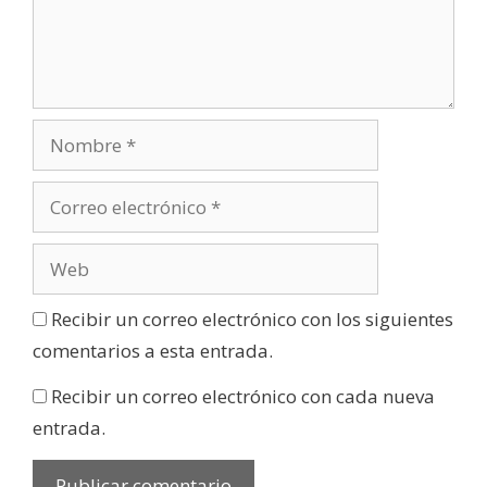
Recibir un correo electrónico con los siguientes
comentarios a esta entrada.
Recibir un correo electrónico con cada nueva
entrada.