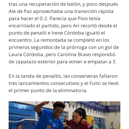
tras una recuperación de balón, y poco después
Ale de Paz aprovechaba una transición rápida
para hacer el 0-2. Parecía que Poio tenía
encarrilado el partido, pero Ari recortó desde el
punto de penalti e Irene Córdoba igualó el
encuentro. La remontada se completó en los
primeros segundos de la prórroga con un gol de
Laura Córdoba, pero Carolina Bravo respondió
de zapatazo exterior para volver a empatar a 3.
En la tanda de penaltis, las conserveras fallaron
tres lanzamientos consecutivos y el Futsi se llevó
el primer punto de la eliminatoria.