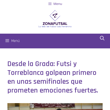
Menu
Menú
Desde la Grada: Futsi y
Torreblanca golpean primero
en unas semifinales que
prometen emociones fuertes.