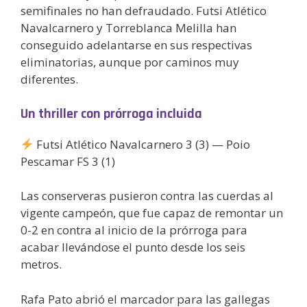
semifinales no han defraudado. Futsi Atlético
Navalcarnero y Torreblanca Melilla han
conseguido adelantarse en sus respectivas
eliminatorias, aunque por caminos muy
diferentes.
Un thriller con prórroga incluida
Futsi Atlético Navalcarnero 3 (3) — Poio
Pescamar FS 3 (1)
Las conserveras pusieron contra las cuerdas al
vigente campeón, que fue capaz de remontar un
0-2 en contra al inicio de la prórroga para
acabar llevándose el punto desde los seis
metros.
Rafa Pato abrió el marcador para las gallegas