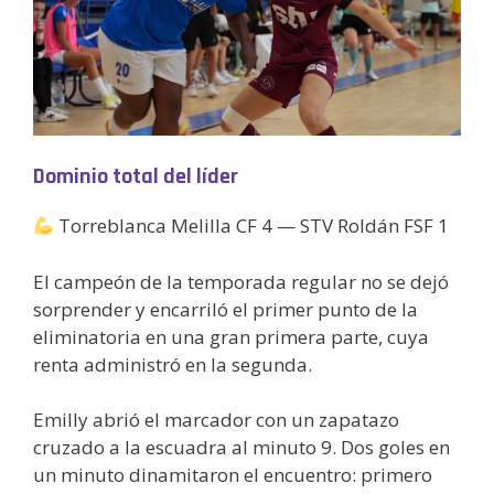
Dominio total del líder
Torreblanca Melilla CF 4 — STV Roldán FSF 1
El campeón de la temporada regular no se dejó
sorprender y encarriló el primer punto de la
eliminatoria en una gran primera parte, cuya
renta administró en la segunda.
Emilly abrió el marcador con un zapatazo
cruzado a la escuadra al minuto 9. Dos goles en
un minuto dinamitaron el encuentro: primero