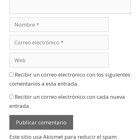
Recibir un correo electrónico con los siguientes
comentarios a esta entrada.
Recibir un correo electrónico con cada nueva
entrada.
Este sitio usa Akismet para reducir el spam.