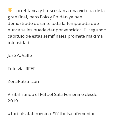
Torreblanca y Futsi están a una victoria de la
gran final, pero Poio y Roldán ya han
demostrado durante toda la temporada que
nunca se les puede dar por vencidos. El segundo
capítulo de estas semifinales promete máxima
intensidad.
José A. Valle
Foto vía: RFEF
ZonaFutsal.com
Visibilizando el Fútbol Sala Femenino desde
2019.
#futbolsalafemenino #fútbolsalafemenino