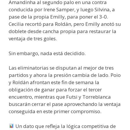
Amandinha al segundo palo en una contra
conducida por Irene Samper, y luego Silvina, a
pase de la propia Emilly, para poner el 3-0.
Cecilia recortó para Roldán, pero Emilly anotó su
doblete desde cancha propia para restaurar la
ventaja de tres goles.
Sin embargo, nada está decidido.
Las eliminatorias se disputan al mejor de tres
partidos y ahora la presión cambia de lado. Poio
y Roldán afrontan este fin de semana la
obligación de ganar para forzar el tercer
encuentro, mientras que Futsi y Torreblanca
buscarán cerrar el pase aprovechando la ventaja
conseguida en este primer compromiso.
Un dato que refleja la lógica competitiva de