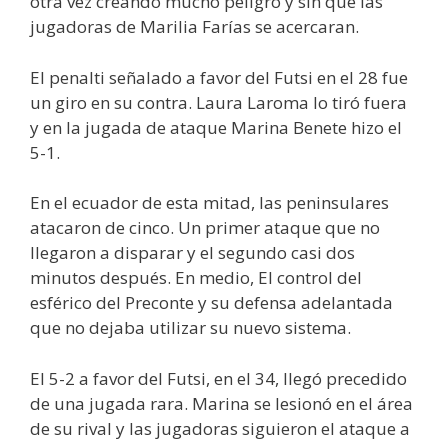
otra vez creando mucho peligro y sin que las
jugadoras de Marilia Farías se acercaran.
El penalti señalado a favor del Futsi en el 28 fue
un giro en su contra. Laura Laroma lo tiró fuera
y en la jugada de ataque Marina Benete hizo el
5-1.
En el ecuador de esta mitad, las peninsulares
atacaron de cinco. Un primer ataque que no
llegaron a disparar y el segundo casi dos
minutos después. En medio, El control del
esférico del Preconte y su defensa adelantada
que no dejaba utilizar su nuevo sistema.
El 5-2 a favor del Futsi, en el 34, llegó precedido
de una jugada rara. Marina se lesionó en el área
de su rival y las jugadoras siguieron el ataque a