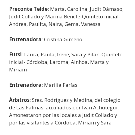
Preconte Telde
: Marta, Carolina, Judit Dámaso,
Judit Collado y Marina Benete-Quinteto inicial-
Andrea, Paulita, Naira, Gema, Vanessa
Entrenadora
: Cristina Gimeno.
Futsi
: Laura, Paula, Irene, Sara y Pilar -Quinteto
inicial- Córdoba, Laroma, Ainhoa, Marta y
Miriam
Entrenadora
: Marilia Farías
Árbitros
: Sres. Rodríguez y Medina, del colegio
de Las Palmas, auxiliados por Iván Achutegui.
Amonestaron por las locales a Judit Collado y
por las visitantes a Córdoba, Miriam y Sara