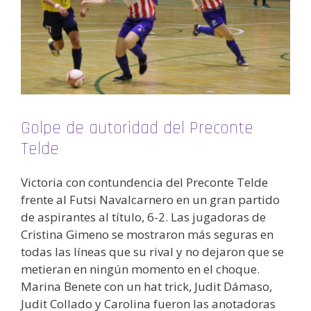
Golpe de autoridad del Preconte
Telde
Victoria con contundencia del Preconte Telde
frente al Futsi Navalcarnero en un gran partido
de aspirantes al título, 6-2. Las jugadoras de
Cristina Gimeno se mostraron más seguras en
todas las líneas que su rival y no dejaron que se
metieran en ningún momento en el choque.
Marina Benete con un hat trick, Judit Dámaso,
Judit Collado y Carolina fueron las anotadoras