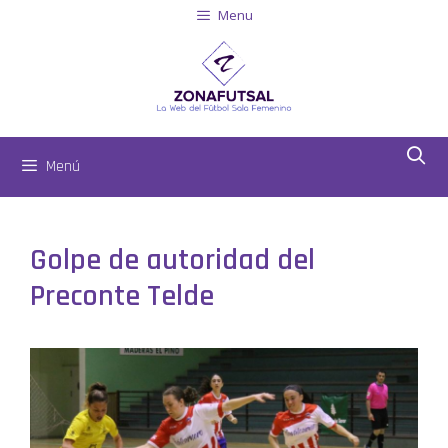
Menu
Menú
Golpe de autoridad del
Preconte Telde