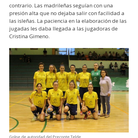
contrario. Las madrileñas seguían con una
presión alta que no dejaba salir con facilidad a
las isleñas. La paciencia en la elaboración de las
jugadas les daba llegada a las jugadoras de
Cristina Gimeno.
Golpe de autoridad del Preconte Telde