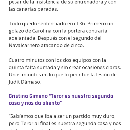
pesar de la insistencia de su entrenadora y con
las canarias paradas.
Todo quedo sentenciado en el 36. Primero un
golazo de Carolina con la portera contraria
adelantada. Después con el segundo del
Navalcarnero atacando de cinco.
Cuatro minutos con los dos equipos con la
quinta falta sumada y sin crear ocasiones claras.
Unos minutos en lo que lo peor fue la lesión de
Judit Dámaso.
Cristina Gimeno “Teror es nuestra segunda
casa y nos da aliento”
“Sabíamos que iba a ser un partido muy duro,
pero Teror al final es nuestra segunda casa y nos