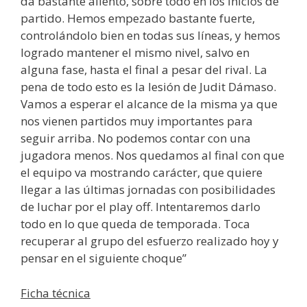
da bastante aliento, sobre todo en los inicios de
partido. Hemos empezado bastante fuerte,
controlándolo bien en todas sus líneas, y hemos
logrado mantener el mismo nivel, salvo en
alguna fase, hasta el final a pesar del rival. La
pena de todo esto es la lesión de Judit Dámaso.
Vamos a esperar el alcance de la misma ya que
nos vienen partidos muy importantes para
seguir arriba. No podemos contar con una
jugadora menos. Nos quedamos al final con que
el equipo va mostrando carácter, que quiere
llegar a las últimas jornadas con posibilidades
de luchar por el play off. Intentaremos darlo
todo en lo que queda de temporada. Toca
recuperar al grupo del esfuerzo realizado hoy y
pensar en el siguiente choque”
Ficha técnica