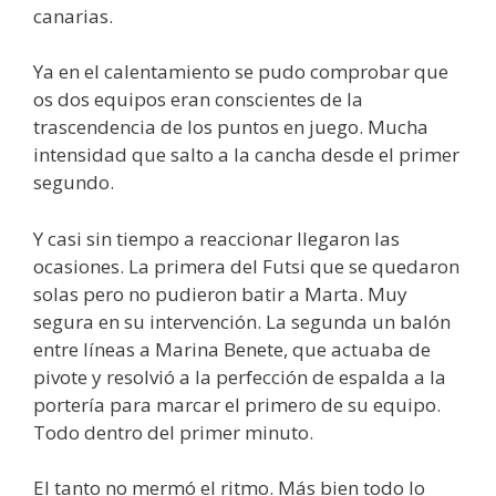
canarias.
Ya en el calentamiento se pudo comprobar que
os dos equipos eran conscientes de la
trascendencia de los puntos en juego. Mucha
intensidad que salto a la cancha desde el primer
segundo.
Y casi sin tiempo a reaccionar llegaron las
ocasiones. La primera del Futsi que se quedaron
solas pero no pudieron batir a Marta. Muy
segura en su intervención. La segunda un balón
entre líneas a Marina Benete, que actuaba de
pivote y resolvió a la perfección de espalda a la
portería para marcar el primero de su equipo.
Todo dentro del primer minuto.
El tanto no mermó el ritmo. Más bien todo lo