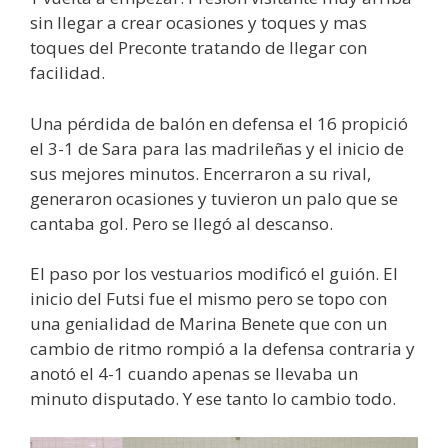
sin llegar a crear ocasiones y toques y mas
toques del Preconte tratando de llegar con
facilidad.
Una pérdida de balón en defensa el 16 propició
el 3-1 de Sara para las madrileñas y el inicio de
sus mejores minutos. Encerraron a su rival,
generaron ocasiones y tuvieron un palo que se
cantaba gol. Pero se llegó al descanso.
El paso por los vestuarios modificó el guión. El
inicio del Futsi fue el mismo pero se topo con
una genialidad de Marina Benete que con un
cambio de ritmo rompió a la defensa contraria y
anotó el 4-1 cuando apenas se llevaba un
minuto disputado. Y ese tanto lo cambio todo.