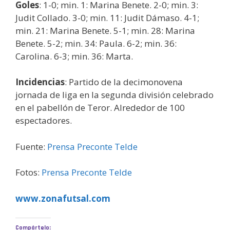
Goles
: 1-0; min. 1: Marina Benete. 2-0; min. 3:
Judit Collado. 3-0; min. 11: Judit Dámaso. 4-1;
min. 21: Marina Benete. 5-1; min. 28: Marina
Benete. 5-2; min. 34: Paula. 6-2; min. 36:
Carolina. 6-3; min. 36: Marta.
Incidencias
: Partido de la decimonovena
jornada de liga en la segunda división celebrado
en el pabellón de Teror. Alrededor de 100
espectadores.
Fuente:
Prensa Preconte Telde
Fotos:
Prensa Preconte Telde
www.zonafutsal.com
Compártelo: