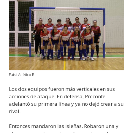
Futsi Atlético B
Los dos equipos fueron más verticales en sus
acciones de ataque. En defensa, Preconte
adelantó su primera línea y ya no dejó crear a su
rival.
Entonces mandaron las isleñas. Robaron una y