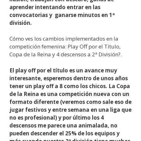
aprender intentando entrar en las
convocatorias y ganarse minutos en 1ª
división.
Cómo ves los cambios implementados en la
competición femenina: Play Off por el Título,
Copa de la Reina y 4 descensos a 2ª División?.
El play off por el título es un avance muy
interesante, esperemos dentro de unos años
tener un play off a 8 como los chicos. La Copa
de la Reina es una competición nueva con un
formato diferente (veremos como sale eso de
jugar festivos y entre semana en una liga que
no es profesional) y por último los 4
descensos me parece una animalada, no
pueden descender el 25% de los equipos y