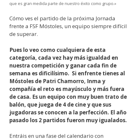
que es gran medida parte de nuestro éxito como grupo.»
Cómo ves el partido de la próxima Jornada
frente a FSF Móstoles, un equipo siempre difícil
de superar.
Pues lo veo como cualquiera de esta
categoría, cada vez hay más igualdad en
nuestra competición y ganar cada fin de
semana es dificilísimo. Si enfrente tienes al
Móstoles de Patri Chamorro, Inma y
compañía el reto es mayúsculo y más fuera
de casa. Es un equipo con muy buen trato de
balón, que juega de 4 de cine y que sus
jugadoras se conocen a la perfección. El año
pasado los 2 partidos fueron muy igualados.
Entráis en una fase del calendario con