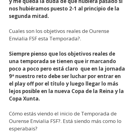
y me queda la duda de que hubiera pasado si
nos hubiéramos puesto 2-1 al principio de la
segunda mitad.
Cuales son los objetivos reales de Ourense
Envialia FSF esta Temporada?.
Siempre pienso que los objetivos reales de
una temporada se tienen que ir marcando
poco a poco pero está claro que en la jornada
9ª nuestro reto debe ser luchar por entrar en
el play off por el título y luego llegar lo más
lejos posible en la nueva Copa de la Reina y la
Copa Xunta.
Cómo estás viendo el inicio de Temporada de
Ourense Envialia FSF?. Está siendo más como lo
esperabais?