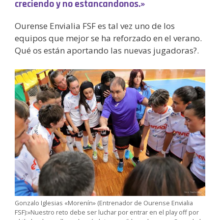
creciendo y no estancandonos.»
Ourense Envialia FSF es tal vez uno de los
equipos que mejor se ha reforzado en el verano.
Qué os están aportando las nuevas jugadoras?.
Gonzalo Iglesias «Morenín» (Entrenador de Ourense Envialia
FSF):»Nuestro reto debe ser luchar por entrar en el play off por