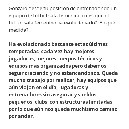
Gonzalo desde tu posición de entrenador de un
equipo de fútbol sala femenino crees que el
fútbol sala femenino ha evolucionado?. En qué
medida?.
Ha evolucionado bastante estas últimas
temporadas, cada vez hay mejores
jugadoras, mejores cuerpos técnicos y
equipos más organizados pero debemos
seguir creciendo y no estancandonos. Queda
mucho trabajo por realizar, hay equipos que
aún viajan en el día, jugadoras y
entrenadores sin asegurar y sueldos
pequeños, clubs con estructuras limitadas,
por lo que aún nos queda muchísimo camino
por andar.