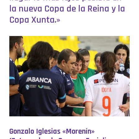
la nueva Copa de la Reina y la
Copa Xunta.»
Gonzalo Iglesias «Morenín»