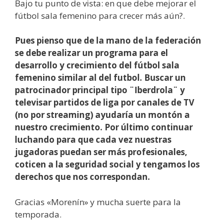
Bajo tu punto de vista: en que debe mejorar el
fútbol sala femenino para crecer más aún?.
Pues pienso que de la mano de la federación
se debe realizar un programa para el
desarrollo y crecimiento del fútbol sala
femenino similar al del futbol. Buscar un
patrocinador principal tipo ¨Iberdrola¨ y
televisar partidos de liga por canales de TV
(no por streaming) ayudaría un montón a
nuestro crecimiento. Por último continuar
luchando para que cada vez nuestras
jugadoras puedan ser más profesionales,
coticen a la seguridad social y tengamos los
derechos que nos correspondan.
Gracias «Morenín» y mucha suerte para la
temporada.