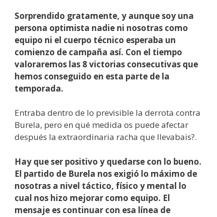
Sorprendido gratamente, y aunque soy una
persona optimista nadie ni nosotras como
equipo ni el cuerpo técnico esperaba un
comienzo de campaña así. Con el tiempo
valoraremos las 8 victorias consecutivas que
hemos conseguido en esta parte de la
temporada.
Entraba dentro de lo previsible la derrota contra
Burela, pero en qué medida os puede afectar
después la extraordinaria racha que llevabais?.
Hay que ser positivo y quedarse con lo bueno.
El partido de Burela nos exigió lo máximo de
nosotras a nivel táctico, físico y mental lo
cual nos hizo mejorar como equipo. El
mensaje es continuar con esa línea de