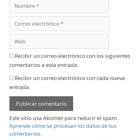
Recibir un correo electrónico con los siguientes
comentarios a esta entrada.
Recibir un correo electrónico con cada nueva
entrada.
Este sitio usa Akismet para reducir el spam.
Aprende cómo se procesan los datos de tus
comentarios
.