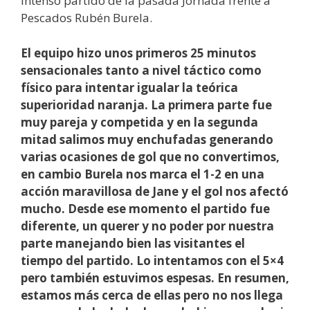
intenso partido de la pasada Jornada frente a
Pescados Rubén Burela.
El equipo hizo unos primeros 25 minutos
sensacionales tanto a nivel táctico como
físico para intentar igualar la teórica
superioridad naranja. La primera parte fue
muy pareja y competida y en la segunda
mitad salimos muy enchufadas generando
varias ocasiones de gol que no convertimos,
en cambio Burela nos marca el 1-2 en una
acción maravillosa de Jane y el gol nos afectó
mucho. Desde ese momento el partido fue
diferente, un querer y no poder por nuestra
parte manejando bien las visitantes el
tiempo del partido. Lo intentamos con el 5×4
pero también estuvimos espesas. En resumen,
estamos más cerca de ellas pero no nos llega