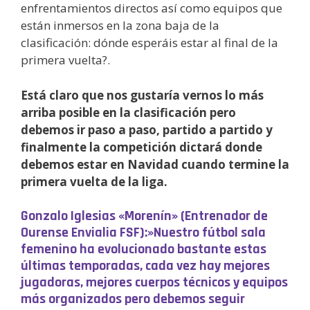
enfrentamientos directos así como equipos que
están inmersos en la zona baja de la
clasificación: dónde esperáis estar al final de la
primera vuelta?.
Está claro que nos gustaría vernos lo más
arriba posible en la clasificación pero
debemos ir paso a paso, partido a partido y
finalmente la competición dictará donde
debemos estar en Navidad cuando termine la
primera vuelta de la liga.
Gonzalo Iglesias «Morenín» (Entrenador de
Ourense Envialia FSF):»Nuestro fútbol sala
femenino ha evolucionado bastante estas
últimas temporadas, cada vez hay mejores
jugadoras, mejores cuerpos técnicos y equipos
más organizados pero debemos seguir