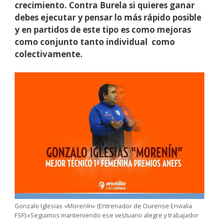
crecimiento. Contra Burela si quieres ganar
debes ejecutar y pensar lo más rápido posible
y en partidos de este tipo es como mejoras
como conjunto tanto individual como
colectivamente.
Gonzalo Iglesias «Morenín» (Entrenador de Ourense Envialia
FSF):»Seguimos manteniendo ese vestuario alegre y trabajador