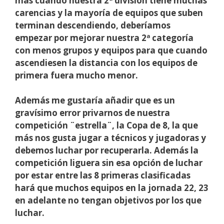
más cuando nuestra 2ª división tiene muchas
carencias y la mayoría de equipos que suben
terminan descendiendo, deberíamos
empezar por mejorar nuestra 2ª categoría
con menos grupos y equipos para que cuando
ascendiesen la distancia con los equipos de
primera fuera mucho menor.
Además me gustaría añadir que es un
gravísimo error privarnos de nuestra
competición ¨estrella¨, la Copa de 8, la que
más nos gusta jugar a técnicos y jugadoras y
debemos luchar por recuperarla. Además la
competición liguera sin esa opción de luchar
por estar entre las 8 primeras clasificadas
hará que muchos equipos en la jornada 22, 23
en adelante no tengan objetivos por los que
luchar.