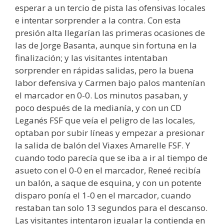
esperar a un tercio de pista las ofensivas locales
e intentar sorprender a la contra. Con esta
presión alta llegarían las primeras ocasiones de
las de Jorge Basanta, aunque sin fortuna en la
finalización; y las visitantes intentaban
sorprender en rápidas salidas, pero la buena
labor defensiva y Carmen bajo palos mantenían
el marcador en 0-0. Los minutos pasaban, y
poco después de la medianía, y con un CD
Leganés FSF que veía el peligro de las locales,
optaban por subir líneas y empezar a presionar
la salida de balón del Viaxes Amarelle FSF. Y
cuando todo parecía que se iba a ir al tiempo de
asueto con el 0-0 en el marcador, Reneé recibía
un balón, a saque de esquina, y con un potente
disparo ponía el 1-0 en el marcador, cuando
restaban tan solo 13 segundos para el descanso.
Las visitantes intentaron igualar la contienda en