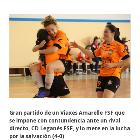
Gran partido de un Viaxes Amarelle FSF que
se impone con contundencia ante un rival
directo, CD Leganés FSF, y lo mete en la lucha
por la salvación (4-0)