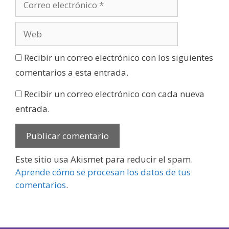
Recibir un correo electrónico con los siguientes
comentarios a esta entrada.
Recibir un correo electrónico con cada nueva
entrada.
Este sitio usa Akismet para reducir el spam.
Aprende cómo se procesan los datos de tus
comentarios
.