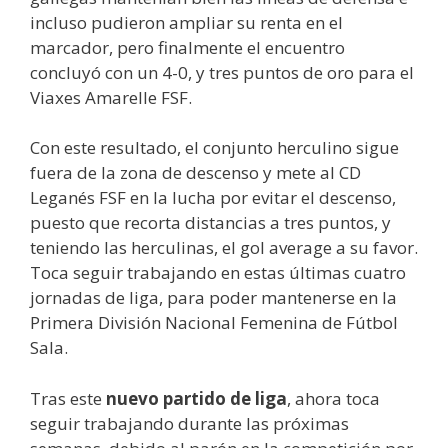
incluso pudieron ampliar su renta en el
marcador, pero finalmente el encuentro
concluyó con un 4-0, y tres puntos de oro para el
Viaxes Amarelle FSF.
Con este resultado, el conjunto herculino sigue
fuera de la zona de descenso y mete al CD
Leganés FSF en la lucha por evitar el descenso,
puesto que recorta distancias a tres puntos, y
teniendo las herculinas, el gol average a su favor.
Toca seguir trabajando en estas últimas cuatro
jornadas de liga, para poder mantenerse en la
Primera División Nacional Femenina de Fútbol
Sala.
Tras este
nuevo partido de liga
, ahora toca
seguir trabajando durante las próximas