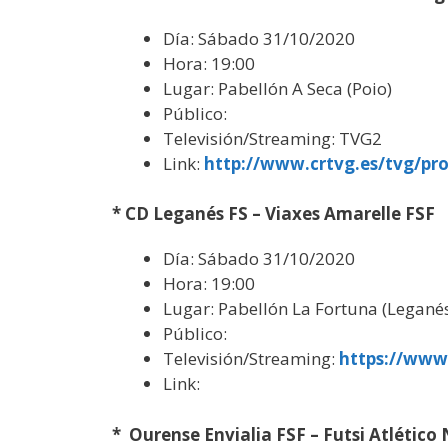
Día: Sábado 31/10/2020
Hora: 19:00
Lugar: Pabellón A Seca (Poio)
Público:
Televisión/Streaming: TVG2
Link:
http://www.crtvg.es/tvg/pr
* CD Leganés FS – Viaxes Amarelle FSF
Día: Sábado 31/10/2020
Hora: 19:00
Lugar: Pabellón La Fortuna (Legané
Público:
Televisión/Streaming:
https://ww
Link:
* Ourense Envialia FSF – Futsi Atlético