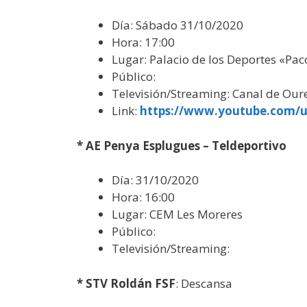
Día: Sábado 31/10/2020
Hora: 17:00
Lugar: Palacio de los Deportes «Pac
Público:
Televisión/Streaming: Canal de Oure
Link:
https://www.youtube.com/u
* AE Penya Esplugues – Teldeportivo
Día: 31/10/2020
Hora: 16:00
Lugar: CEM Les Moreres
Público:
Televisión/Streaming:
* STV Roldán FSF
: Descansa