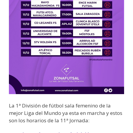
La 1ª División de fútbol sala femenino de la
mejor Liga del Mundo ya esta en marcha y estos
son los horarios de la 11ª Jornada: