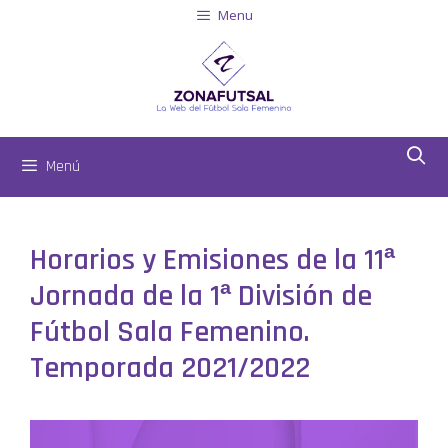
Menu
Menú
Horarios y Emisiones de la 11ª
Jornada de la 1ª División de
Fútbol Sala Femenino.
Temporada 2021/2022