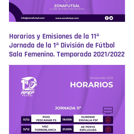
Horarios y Emisiones de la 11ª
Jornada de la 1ª División de Fútbol
Sala Femenino. Temporada 2021/2022