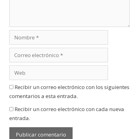
Recibir un correo electrónico con los siguientes
comentarios a esta entrada.
Recibir un correo electrónico con cada nueva
entrada.