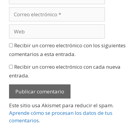
Recibir un correo electrónico con los siguientes
comentarios a esta entrada.
Recibir un correo electrónico con cada nueva
entrada.
Este sitio usa Akismet para reducir el spam.
Aprende cómo se procesan los datos de tus
comentarios
.