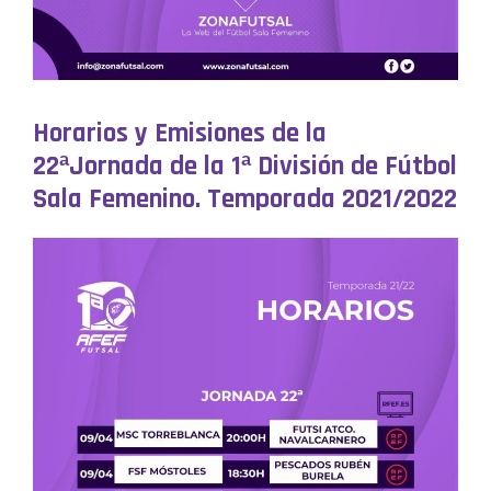
Horarios y Emisiones de la
22ªJornada de la 1ª División de Fútbol
Sala Femenino. Temporada 2021/2022