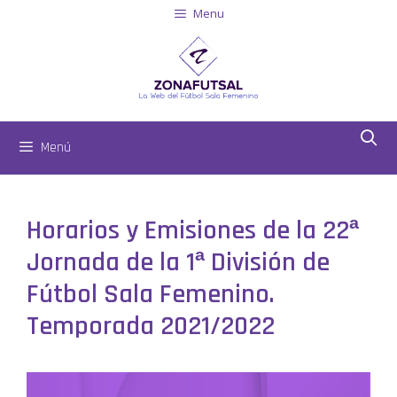
Menu
Menú
Horarios y Emisiones de la 22ª
Jornada de la 1ª División de
Fútbol Sala Femenino.
Temporada 2021/2022