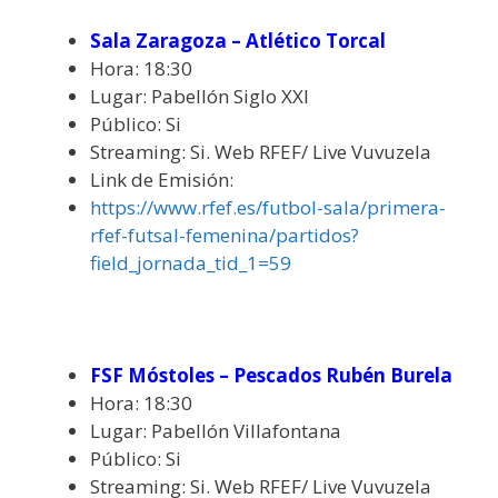
Sala Zaragoza – Atlético Torcal
Hora: 18:30
Lugar: Pabellón Siglo XXI
Público: Si
Streaming: Si. Web RFEF/ Live Vuvuzela
Link de Emisión:
https://www.rfef.es/futbol-sala/primera-
rfef-futsal-femenina/partidos?
field_jornada_tid_1=59
FSF Móstoles – Pescados Rubén Burela
Hora: 18:30
Lugar: Pabellón Villafontana
Público: Si
Streaming: Si. Web RFEF/ Live Vuvuzela