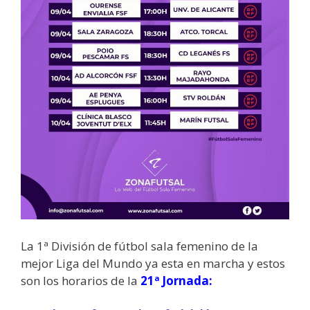
La 1ª División de fútbol sala femenino de la
mejor Liga del Mundo ya esta en marcha y estos
son los horarios de la
21ª Jornada: