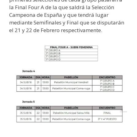
la Final Four A de la que saldrá la Selección
Campeona de España y que tendrá lugar
mediante Semifinales y Final que se disputarán
el 21 y 22 de Febrero respectivamente.