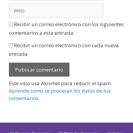
Recibir un correo electrónico con los siguientes
comentarios a esta entrada.
Recibir un correo electrónico con cada nueva
entrada.
Este sitio usa Akismet para reducir el spam.
Aprende cómo se procesan los datos de tus
comentarios
.