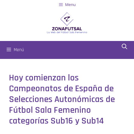
Menu
Menú
Hoy comienzan los
Campeonatos de España de
Selecciones Autonómicas de
Fútbol Sala Femenino
categorías Sub16 y Sub14