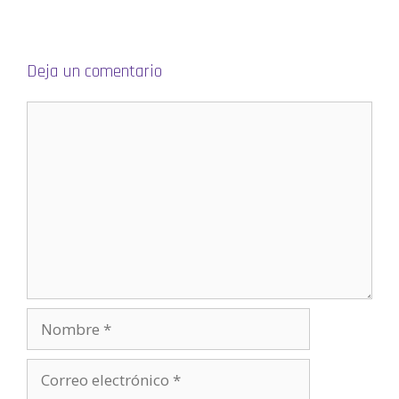
Deja un comentario