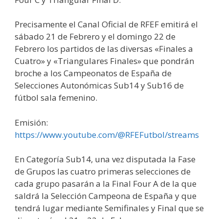
Precisamente el Canal Oficial de RFEF emitirá el
sábado 21 de Febrero y el domingo 22 de
Febrero los partidos de las diversas «Finales a
Cuatro» y «Triangulares Finales» que pondrán
broche a los Campeonatos de España de
Selecciones Autonómicas Sub14 y Sub16 de
fútbol sala femenino.
Emisión:
https://www.youtube.com/@RFEFutbol/streams
En Categoría Sub14, una vez disputada la Fase
de Grupos las cuatro primeras selecciones de
cada grupo pasarán a la Final Four A de la que
saldrá la Selección Campeona de España y que
tendrá lugar mediante Semifinales y Final que se