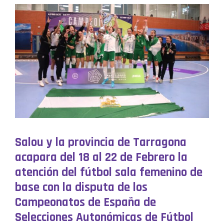
Salou y la provincia de Tarragona
acapara del 18 al 22 de Febrero la
atención del fútbol sala femenino de
base con la disputa de los
Campeonatos de España de
Selecciones Autonómicas de Fútbol