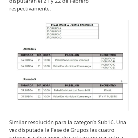
disputarán el 21 y 22 de Febrero
respectivamente.
Similar resolución para la categoría Sub16. Una
vez disputada la Fase de Grupos las cuatro
primeras selecciones de cada grupo pasarán a