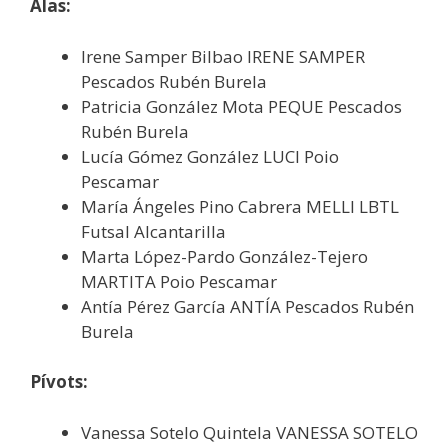
Alas:
Irene Samper Bilbao IRENE SAMPER
Pescados Rubén Burela
Patricia González Mota PEQUE Pescados
Rubén Burela
Lucía Gómez González LUCI Poio
Pescamar
María Ángeles Pino Cabrera MELLI LBTL
Futsal Alcantarilla
Marta López-Pardo González-Tejero
MARTITA Poio Pescamar
Antía Pérez García ANTÍA Pescados Rubén
Burela
Pívots:
Vanessa Sotelo Quintela VANESSA SOTELO