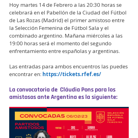
Hoy martes 14 de Febrero a las 20:30 horas se
celebrará en el Pabellón de la Ciudad del Fútbol
de Las Rozas (Madrid) el primer amistoso entre
la Selección Femenina de Fútbol Sala y el
combinado argentino. Mañana miércoles a las
19:00 horas será el momento del segundo
enfrentamiento entre españolas y argentinas.
Las entradas para ambos encuentros las puedes
encontrar en:
https://tickets.rfef.es/
La convocatoria de Cláudia Pons para los
amistosos ante Argentina es la siguiente: