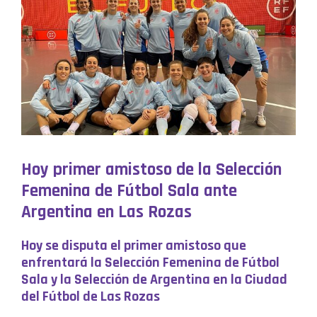
Hoy primer amistoso de la Selección
Femenina de Fútbol Sala ante
Argentina en Las Rozas
Hoy se disputa el primer amistoso que
enfrentará la Selección Femenina de Fútbol
Sala y la Selección de Argentina en la Ciudad
del Fútbol de Las Rozas