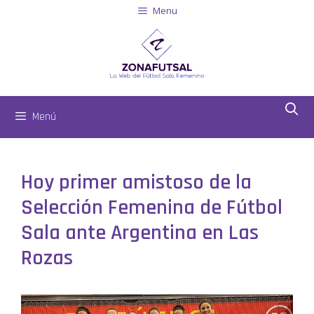
Menu
Menú
Hoy primer amistoso de la
Selección Femenina de Fútbol
Sala ante Argentina en Las
Rozas