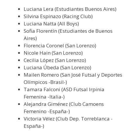
Luciana Lera (Estudiantes Buenos Aires)
Silvina Espinazo (Racing Club)
Luciana Natta (All Boys)
Sofia Florentín (Estudiantes de Buenos
Aires)
Florencia Coronel (San Lorenzo)
Nicole Hain (San Lorenzo)
Cecilia López (San Lorenzo)
Luciana Úbeda (San Lorenzo)
Mailen Romero (San José Futsal y Deportes
Olímpicos -Brasil-)
Tamara Falconi (ASD Futsal Irpinia
Femenina -Italia-)
Alejandra Giménez (Club Camoens
Femenino -España-)
Victoria Vélez (Club Dep. Torreblanca -
España-)