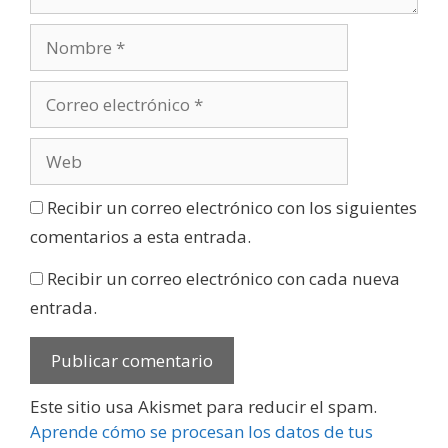
Recibir un correo electrónico con los siguientes
comentarios a esta entrada.
Recibir un correo electrónico con cada nueva
entrada.
Este sitio usa Akismet para reducir el spam.
Aprende cómo se procesan los datos de tus