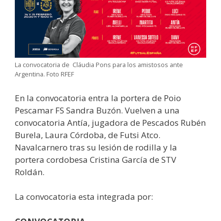
La convocatoria de Cláudia Pons para los amistosos ante
Argentina. Foto RFEF
En la convocatoria entra la portera de Poio
Pescamar FS Sandra Buzón. Vuelven a una
convocatoria Antía, jugadora de Pescados Rubén
Burela, Laura Córdoba, de Futsi Atco.
Navalcarnero tras su lesión de rodilla y la
portera cordobesa Cristina García de STV
Roldán.
La convocatoria esta integrada por: