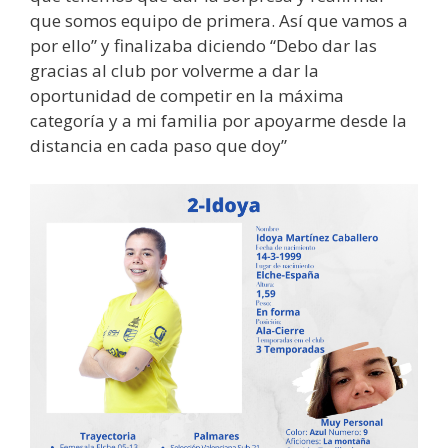
que somos equipo de primera. Así que vamos a
por ello” y finalizaba diciendo “Debo dar las
gracias al club por volverme a dar la
oportunidad de competir en la máxima
categoría y a mi familia por apoyarme desde la
distancia en cada paso que doy”