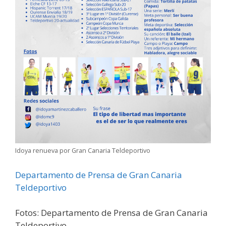
Idoya renueva por Gran Canaria Teldeportivo
Departamento de Prensa de Gran Canaria
Teldeportivo
Fotos: Departamento de Prensa de Gran Canaria
Teldeportivo