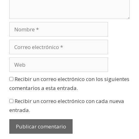
Recibir un correo electrónico con los siguientes
comentarios a esta entrada.
Recibir un correo electrónico con cada nueva
entrada.