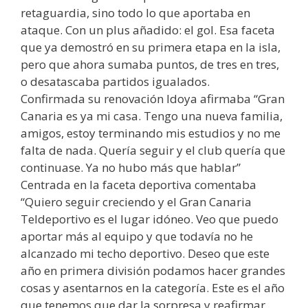
retaguardia, sino todo lo que aportaba en
ataque. Con un plus añadido: el gol. Esa faceta
que ya demostró en su primera etapa en la isla,
pero que ahora sumaba puntos, de tres en tres,
o desatascaba partidos igualados.
Confirmada su renovación Idoya afirmaba “Gran
Canaria es ya mi casa. Tengo una nueva familia,
amigos, estoy terminando mis estudios y no me
falta de nada. Quería seguir y el club quería que
continuase. Ya no hubo más que hablar”
Centrada en la faceta deportiva comentaba
“Quiero seguir creciendo y el Gran Canaria
Teldeportivo es el lugar idóneo. Veo que puedo
aportar más al equipo y que todavía no he
alcanzado mi techo deportivo. Deseo que este
año en primera división podamos hacer grandes
cosas y asentarnos en la categoría. Este es el año
que tenemos que dar la sorpresa y reafirmar