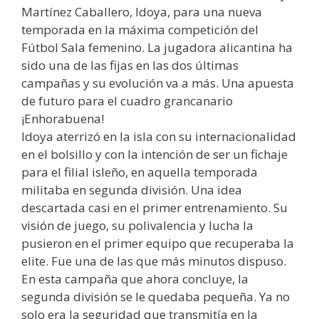
Martínez Caballero, Idoya, para una nueva
temporada en la máxima competición del
Fútbol Sala femenino. La jugadora alicantina ha
sido una de las fijas en las dos últimas
campañas y su evolución va a más. Una apuesta
de futuro para el cuadro grancanario
¡Enhorabuena!
Idoya aterrizó en la isla con su internacionalidad
en el bolsillo y con la intención de ser un fichaje
para el filial isleño, en aquella temporada
militaba en segunda división. Una idea
descartada casi en el primer entrenamiento. Su
visión de juego, su polivalencia y lucha la
pusieron en el primer equipo que recuperaba la
elite. Fue una de las que más minutos dispuso.
En esta campaña que ahora concluye, la
segunda división se le quedaba pequeña. Ya no
solo era la seguridad que transmitía en la