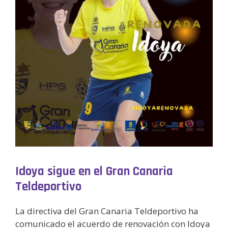
Idoya sigue en el Gran Canaria
Teldeportivo
La directiva del Gran Canaria Teldeportivo ha
comunicado el acuerdo de renovación con Idoya