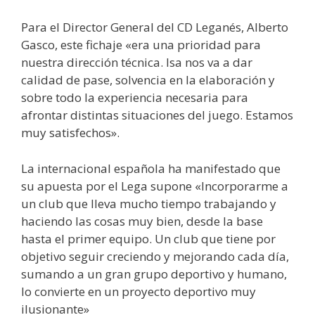
Para el Director General del CD Leganés, Alberto
Gasco, este fichaje «era una prioridad para
nuestra dirección técnica. Isa nos va a dar
calidad de pase, solvencia en la elaboración y
sobre todo la experiencia necesaria para
afrontar distintas situaciones del juego. Estamos
muy satisfechos».
La internacional española ha manifestado que
su apuesta por el Lega supone «Incorporarme a
un club que lleva mucho tiempo trabajando y
haciendo las cosas muy bien, desde la base
hasta el primer equipo. Un club que tiene por
objetivo seguir creciendo y mejorando cada día,
sumando a un gran grupo deportivo y humano,
lo convierte en un proyecto deportivo muy
ilusionante»