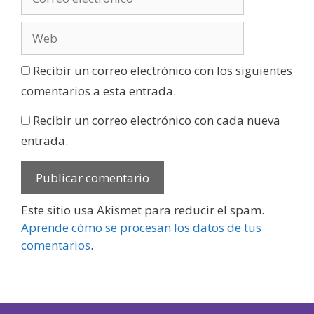
Recibir un correo electrónico con los siguientes
comentarios a esta entrada.
Recibir un correo electrónico con cada nueva
entrada.
Este sitio usa Akismet para reducir el spam.
Aprende cómo se procesan los datos de tus
comentarios
.