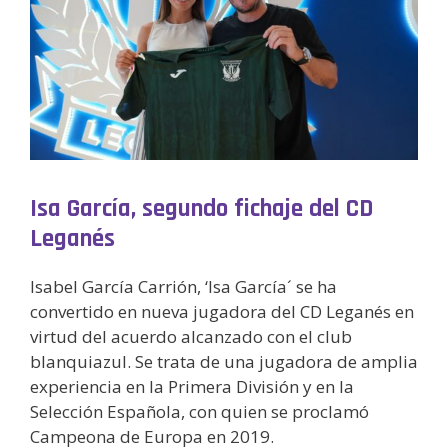
Isa García, segundo fichaje del CD
Leganés
Isabel García Carrión, ‘Isa García´ se ha
convertido en nueva jugadora del CD Leganés en
virtud del acuerdo alcanzado con el club
blanquiazul. Se trata de una jugadora de amplia
experiencia en la Primera División y en la
Selección Española, con quien se proclamó
Campeona de Europa en 2019.