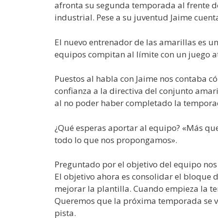
afronta su segunda temporada al frente d
industrial. Pese a su juventud Jaime cuent
El nuevo entrenador de las amarillas es u
equipos compitan al límite con un juego at
Puestos al habla con Jaime nos contaba 
confianza a la directiva del conjunto amar
al no poder haber completado la tempora
¿Qué esperas aportar al equipo? «Más que
todo lo que nos propongamos».
Preguntado por el objetivo del equipo nos 
El objetivo ahora es consolidar el bloque 
mejorar la plantilla. Cuando empieza la t
Queremos que la próxima temporada se vean
pista.