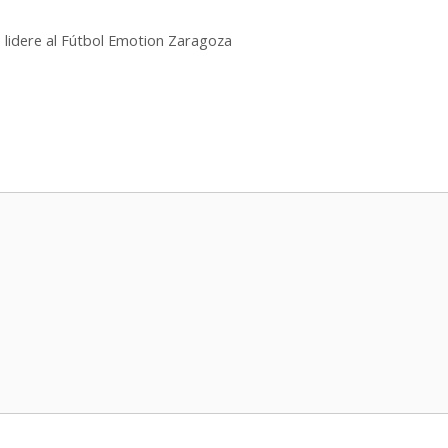
 lidere al Fútbol Emotion Zaragoza