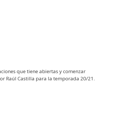
iaciones que tiene abiertas y comenzar
por Raúl Castilla para la temporada 20/21.