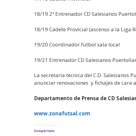
18/19 2º Entrenador CD Salesianos Puerto
18/19 Cadete Provicial (ascenso a la Liga R
19/20 Coordinador futbol sala local
19/21 Entrenador CD Salesianos Puertolla
La secretaría técnica del C.D. Salesianos 
anunciar renovaciones y fichajes de cara a
Departamento de Prensa de CD Salesia
www.zonafutsal.com
Compártelo: