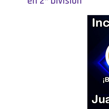
en 2ª División