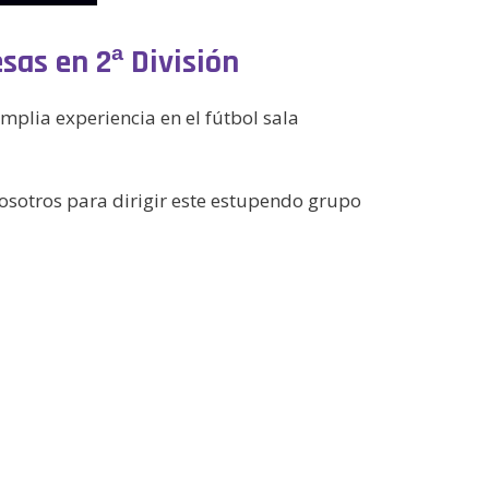
sas en 2ª División
mplia experiencia en el fútbol sala
osotros para dirigir este estupendo grupo