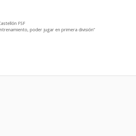
astellón FSF
ntrenamiento, poder jugar en primera división”