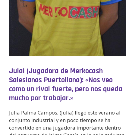
Julai (Jugadora de Merkocash
Salesianos Puertollano): «Nos veo
como un rival fuerte, pero nos queda
mucho por trabajar.»
Julia Palma Campos, (Julia) llegó este verano al
conjunto industrial y en poco tiempo se ha
convertido en una jugadora importante dentro