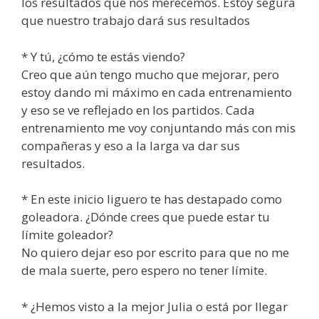
los resultados que nos merecemos. Estoy segura
que nuestro trabajo dará sus resultados
* Y tú, ¿cómo te estás viendo?
Creo que aún tengo mucho que mejorar, pero
estoy dando mi máximo en cada entrenamiento
y eso se ve reflejado en los partidos. Cada
entrenamiento me voy conjuntando más con mis
compañeras y eso a la larga va dar sus
resultados.
* En este inicio liguero te has destapado como
goleadora. ¿Dónde crees que puede estar tu
límite goleador?
No quiero dejar eso por escrito para que no me
de mala suerte, pero espero no tener límite.
* ¿Hemos visto a la mejor Julia o está por llegar