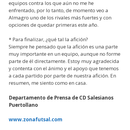
equipos contra los que aún no me he
enfrentado, por lo tanto, de momento veo a
Almagro uno de los rivales más fuertes y con
opciones de quedar primeras este año.
* Para finalizar, ¿qué tal la afición?
Siempre he pensado que la afición es una parte
muy importante en un equipo, aunque no forme
parte de él directamente. Estoy muy agradecida
y contenta con el ánimo y el apoyo que tenemos
a cada partido por parte de nuestra afición. En
resumen, me siento como en casa.
Departamento de Prensa de CD Salesianos
Puertollano
www.zonafutsal.com