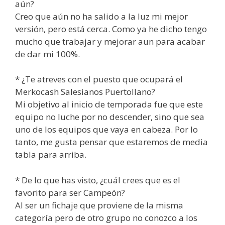
aún?
Creo que aún no ha salido a la luz mi mejor
versión, pero está cerca. Como ya he dicho tengo
mucho que trabajar y mejorar aun para acabar
de dar mi 100%.
* ¿Te atreves con el puesto que ocupará el
Merkocash Salesianos Puertollano?
Mi objetivo al inicio de temporada fue que este
equipo no luche por no descender, sino que sea
uno de los equipos que vaya en cabeza. Por lo
tanto, me gusta pensar que estaremos de media
tabla para arriba.
* De lo que has visto, ¿cuál crees que es el
favorito para ser Campeón?
Al ser un fichaje que proviene de la misma
categoría pero de otro grupo no conozco a los