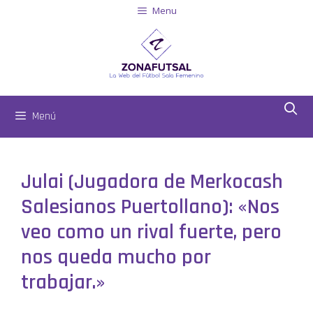
Menu
Menú
Julai (Jugadora de Merkocash
Salesianos Puertollano): «Nos
veo como un rival fuerte, pero
nos queda mucho por
trabajar.»