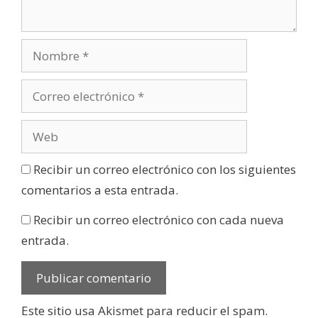
Recibir un correo electrónico con los siguientes
comentarios a esta entrada.
Recibir un correo electrónico con cada nueva
entrada.
Este sitio usa Akismet para reducir el spam.