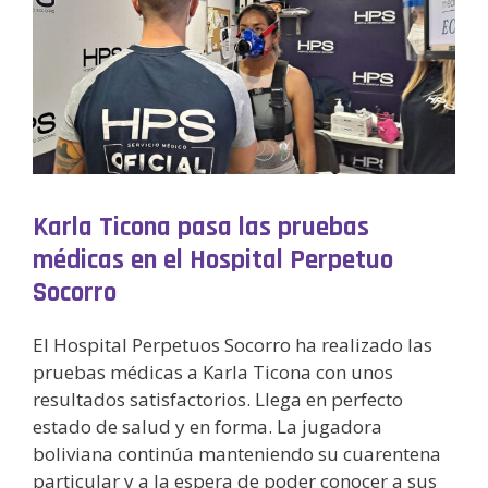
Karla Ticona pasa las pruebas
médicas en el Hospital Perpetuo
Socorro
El Hospital Perpetuos Socorro ha realizado las
pruebas médicas a Karla Ticona con unos
resultados satisfactorios. Llega en perfecto
estado de salud y en forma. La jugadora
boliviana continúa manteniendo su cuarentena
particular y a la espera de poder conocer a sus