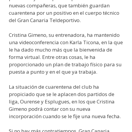
nuevas compañeras, que también guardan
cuarentena por un positivo en el cuerpo técnico
del Gran Canaria Teldeportivo.
Cristina Gimeno, su entrenadora, ha mantenido
una videoconferencia con Karla Ticona, en la que
le ha dado mucho más que la bienvenida de
forma virtual. Entre otras cosas, le ha
proporcionado un plan de trabajo físico para su
puesta a punto y en el que ya trabaja.
La situación de cuarentena del club ha
propiciado que se le aplacen dos partidos de
liga, Ourense y Esplugues, en los que Cristina
Gimeno podrá contar con su nueva
incorporación cuando se le fije una nueva fecha.
Si no hay más contratiempos, Gran Canaria