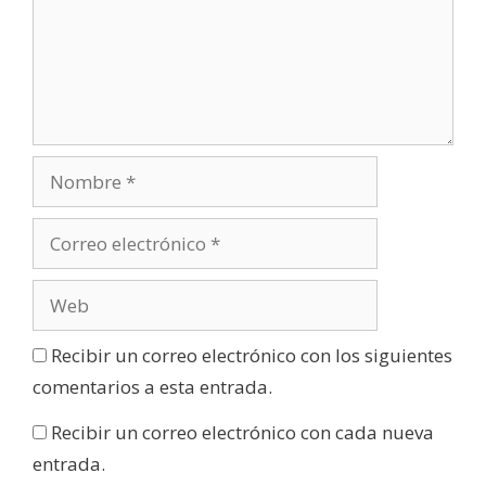
Recibir un correo electrónico con los siguientes
comentarios a esta entrada.
Recibir un correo electrónico con cada nueva
entrada.