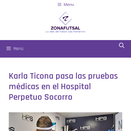
Menu
Menú
Karla Ticona pasa las pruebas
médicas en el Hospital
Perpetuo Socorro