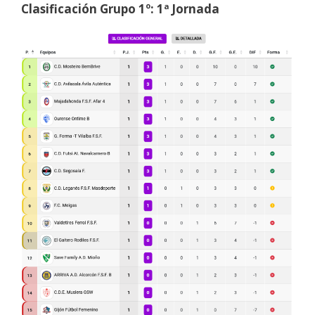
Clasificación Grupo 1º: 1ª Jornada