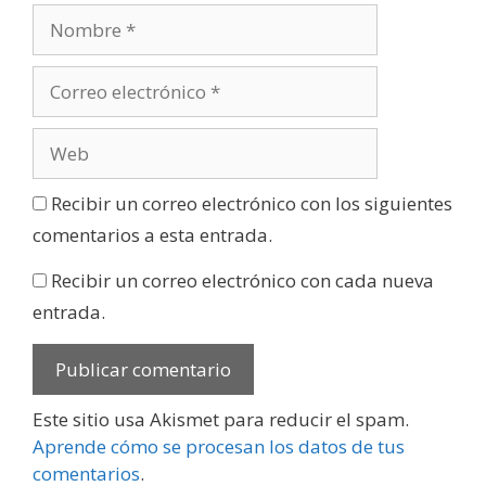
Recibir un correo electrónico con los siguientes
comentarios a esta entrada.
Recibir un correo electrónico con cada nueva
entrada.
Este sitio usa Akismet para reducir el spam.
Aprende cómo se procesan los datos de tus
comentarios
.