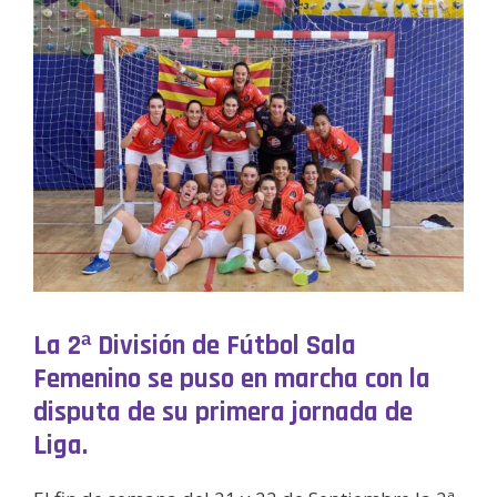
La 2ª División de Fútbol Sala
Femenino se puso en marcha con la
disputa de su primera jornada de
Liga.