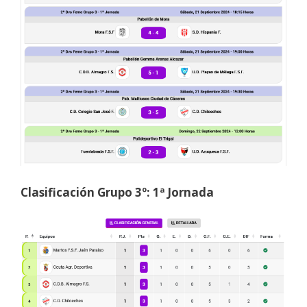
Clasificación Grupo 3º: 1ª Jornada