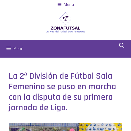
Menu
Menú
La 2ª División de Fútbol Sala
Femenino se puso en marcha
con la disputa de su primera
jornada de Liga.