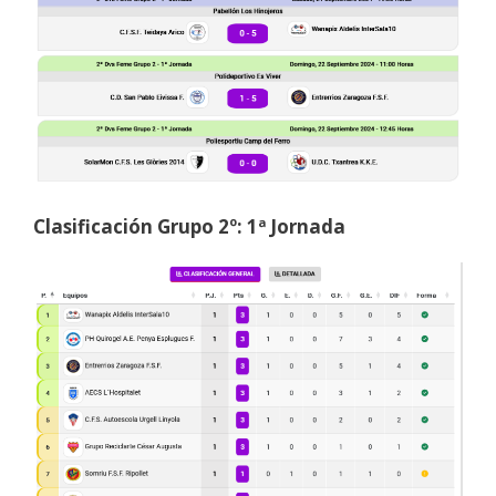
Clasificación Grupo 2º: 1ª Jornada