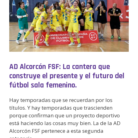
AD Alcorcón FSF: La cantera que
construye el presente y el futuro del
fútbol sala femenino.
Hay temporadas que se recuerdan por los
títulos. Y hay temporadas que trascienden
porque confirman que un proyecto deportivo
está haciendo las cosas muy bien. La de la AD
Alcorcón FSF pertenece a esta segunda