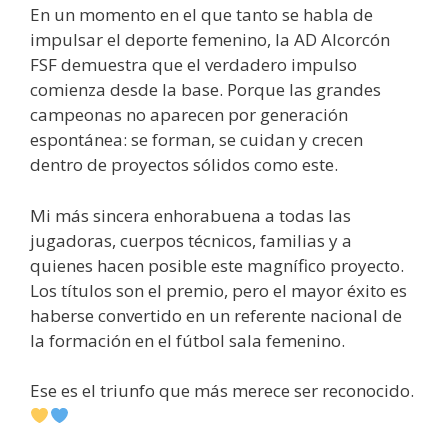
En un momento en el que tanto se habla de
impulsar el deporte femenino, la AD Alcorcón
FSF demuestra que el verdadero impulso
comienza desde la base. Porque las grandes
campeonas no aparecen por generación
espontánea: se forman, se cuidan y crecen
dentro de proyectos sólidos como este.
Mi más sincera enhorabuena a todas las
jugadoras, cuerpos técnicos, familias y a
quienes hacen posible este magnífico proyecto.
Los títulos son el premio, pero el mayor éxito es
haberse convertido en un referente nacional de
la formación en el fútbol sala femenino.
Ese es el triunfo que más merece ser reconocido.