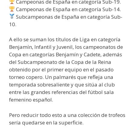
Campeonas de España en categoría Sub-19.
Campeonas de España en categoría Sub-14.
Subcampeonas de España en categoría Sub-
10.
A ello se suman los títulos de Liga en categoría
Benjamín, Infantil y Juvenil, los campeonatos de
Copa en categorías Benjamín y Cadete, además
del Subcampeonato de la Copa de la Reina
obtenido por el primer equipo en el pasado
torneo copero. Un palmarés que refleja una
temporada sobresaliente y que sitúa al club
entre las grandes referencias del fútbol sala
femenino español.
Pero reducir todo esto a una colección de trofeos
sería quedarse en la superficie.