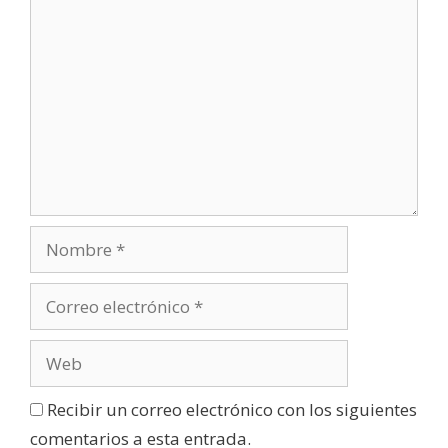
Recibir un correo electrónico con los siguientes
comentarios a esta entrada.