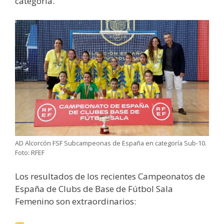
categoría.
AD Alcorcón FSF Subcampeonas de España en categoría Sub-10.
Foto: RFEF
Los resultados de los recientes Campeonatos de
España de Clubs de Base de Fútbol Sala
Femenino son extraordinarios: